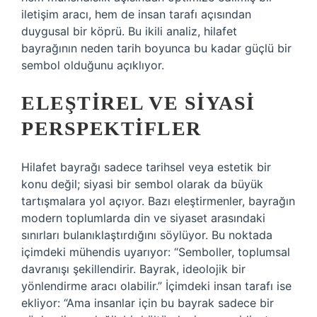
iletişim aracı, hem de insan tarafı açısından
duygusal bir köprü. Bu ikili analiz, hilafet
bayrağının neden tarih boyunca bu kadar güçlü bir
sembol olduğunu açıklıyor.
ELEŞTIREL VE SIYASI
PERSPEKTIFLER
Hilafet bayrağı sadece tarihsel veya estetik bir
konu değil; siyasi bir sembol olarak da büyük
tartışmalara yol açıyor. Bazı eleştirmenler, bayrağın
modern toplumlarda din ve siyaset arasındaki
sınırları bulanıklaştırdığını söylüyor. Bu noktada
içimdeki mühendis uyarıyor: “Semboller, toplumsal
davranışı şekillendirir. Bayrak, ideolojik bir
yönlendirme aracı olabilir.” İçimdeki insan tarafı ise
ekliyor: “Ama insanlar için bu bayrak sadece bir