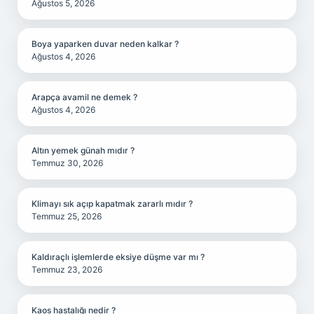
Ağustos 5, 2026
Boya yaparken duvar neden kalkar ?
Ağustos 4, 2026
Arapça avamil ne demek ?
Ağustos 4, 2026
Altın yemek günah mıdır ?
Temmuz 30, 2026
Klimayı sık açıp kapatmak zararlı mıdır ?
Temmuz 25, 2026
Kaldıraçlı işlemlerde eksiye düşme var mı ?
Temmuz 23, 2026
Kaos hastalığı nedir ?