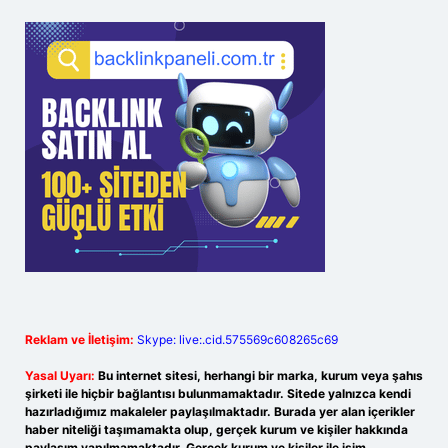
Reklam ve İletişim:
Skype: live:.cid.575569c608265c69
Yasal Uyarı:
Bu internet sitesi, herhangi bir marka, kurum veya şahıs
şirketi ile hiçbir bağlantısı bulunmamaktadır. Sitede yalnızca kendi
hazırladığımız makaleler paylaşılmaktadır. Burada yer alan içerikler
haber niteliği taşımamakta olup, gerçek kurum ve kişiler hakkında
paylaşım yapılmamaktadır. Gerçek kurum ve kişiler ile isim