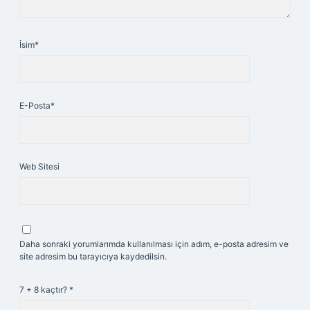
İsim*
E-Posta*
Web Sitesi
Daha sonraki yorumlarımda kullanılması için adım, e-posta adresim ve
site adresim bu tarayıcıya kaydedilsin.
7 + 8 kaçtır?
*