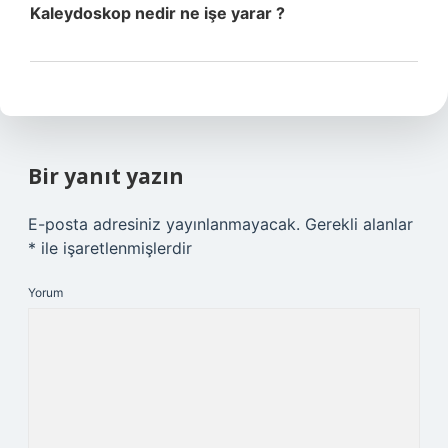
Kaleydoskop nedir ne işe yarar ?
Bir yanıt yazın
E-posta adresiniz yayınlanmayacak.
Gerekli alanlar
*
ile işaretlenmişlerdir
Yorum