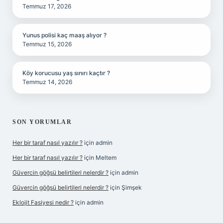
Temmuz 17, 2026
Yunus polisi kaç maaş alıyor ?
Temmuz 15, 2026
Köy korucusu yaş sınırı kaçtır ?
Temmuz 14, 2026
SON YORUMLAR
Her bir taraf nasıl yazılır ?
için
admin
Her bir taraf nasıl yazılır ?
için
Meltem
Güvercin göğsü belirtileri nelerdir ?
için
admin
Güvercin göğsü belirtileri nelerdir ?
için
Şimşek
Eklojit Fasiyesi nedir ?
için
admin