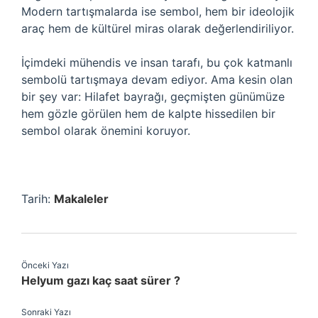
Modern tartışmalarda ise sembol, hem bir ideolojik
araç hem de kültürel miras olarak değerlendiriliyor.
İçimdeki mühendis ve insan tarafı, bu çok katmanlı
sembolü tartışmaya devam ediyor. Ama kesin olan
bir şey var: Hilafet bayrağı, geçmişten günümüze
hem gözle görülen hem de kalpte hissedilen bir
sembol olarak önemini koruyor.
Tarih:
Makaleler
Önceki Yazı
Helyum gazı kaç saat sürer ?
Sonraki Yazı