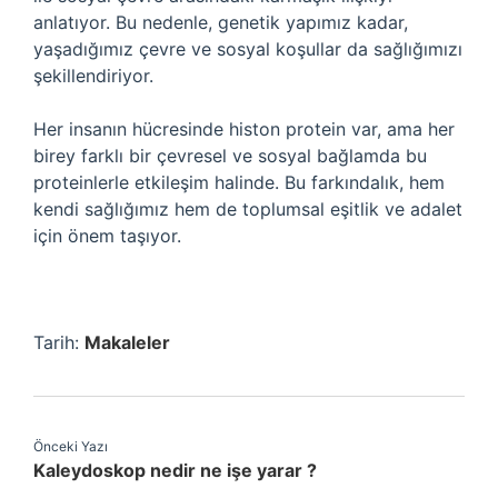
anlatıyor. Bu nedenle, genetik yapımız kadar,
yaşadığımız çevre ve sosyal koşullar da sağlığımızı
şekillendiriyor.
Her insanın hücresinde histon protein var, ama her
birey farklı bir çevresel ve sosyal bağlamda bu
proteinlerle etkileşim halinde. Bu farkındalık, hem
kendi sağlığımız hem de toplumsal eşitlik ve adalet
için önem taşıyor.
Tarih:
Makaleler
Önceki Yazı
Kaleydoskop nedir ne işe yarar ?