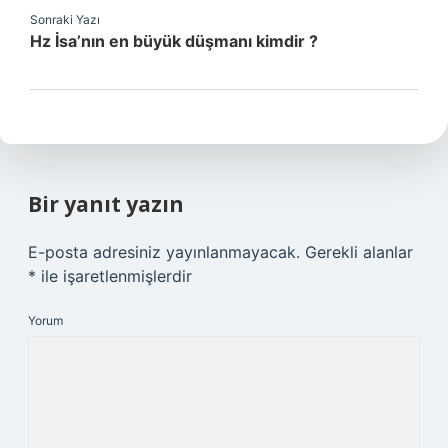
Sonraki Yazı
Hz İsa’nın en büyük düşmanı kimdir ?
Bir yanıt yazın
E-posta adresiniz yayınlanmayacak.
Gerekli alanlar
*
ile işaretlenmişlerdir
Yorum