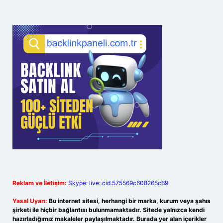
Reklam ve İletişim:
Skype: live:.cid.575569c608265c69
Yasal Uyarı:
Bu internet sitesi, herhangi bir marka, kurum veya şahıs
şirketi ile hiçbir bağlantısı bulunmamaktadır. Sitede yalnızca kendi
hazırladığımız makaleler paylaşılmaktadır. Burada yer alan içerikler