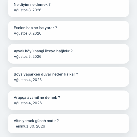
Ne diyim ne demek ?
Ağustos 8, 2026
Exelon hap ne işe yarar ?
Ağustos 6, 2026
Ayvalı köyü hangi ilçeye bağlıdır ?
Ağustos 5, 2026
Boya yaparken duvar neden kalkar ?
Ağustos 4, 2026
Arapça avamil ne demek ?
Ağustos 4, 2026
Altın yemek günah mıdır ?
Temmuz 30, 2026