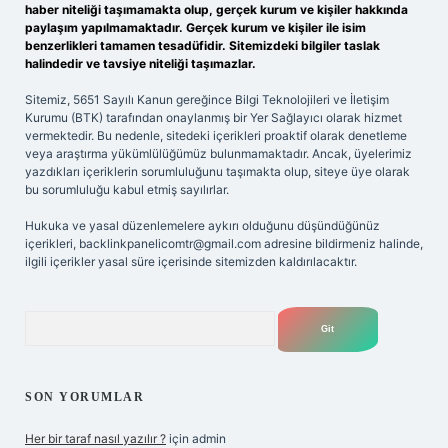
haber niteliği taşımamakta olup, gerçek kurum ve kişiler hakkında
paylaşım yapılmamaktadır. Gerçek kurum ve kişiler ile isim
benzerlikleri tamamen tesadüfidir. Sitemizdeki bilgiler taslak
halindedir ve tavsiye niteliği taşımazlar.
Sitemiz, 5651 Sayılı Kanun gereğince Bilgi Teknolojileri ve İletişim
Kurumu (BTK) tarafından onaylanmış bir Yer Sağlayıcı olarak hizmet
vermektedir. Bu nedenle, sitedeki içerikleri proaktif olarak denetleme
veya araştırma yükümlülüğümüz bulunmamaktadır. Ancak, üyelerimiz
yazdıkları içeriklerin sorumluluğunu taşımakta olup, siteye üye olarak
bu sorumluluğu kabul etmiş sayılırlar.
Hukuka ve yasal düzenlemelere aykırı olduğunu düşündüğünüz
içerikleri,
backlinkpanelicomtr@gmail.com
adresine bildirmeniz halinde,
ilgili içerikler yasal süre içerisinde sitemizden kaldırılacaktır.
Arama
SON YORUMLAR
Her bir taraf nasıl yazılır ?
için
admin