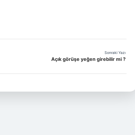
Sonraki Yazı
Açık görüşe yeğen girebilir mi ?