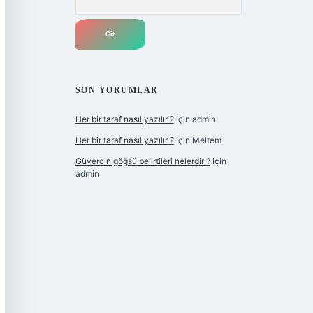
SON YORUMLAR
Her bir taraf nasıl yazılır ?
için
admin
Her bir taraf nasıl yazılır ?
için
Meltem
Güvercin göğsü belirtileri nelerdir ?
için
admin