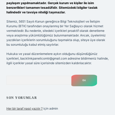
paylaşım yapılmamaktadır. Gerçek kurum ve kişiler ile isim
benzerlikleri tamamen tesadüfidir. Sitemizdeki bilgiler taslak
halindedir ve tavsiye niteliği taşımazlar.
Sitemiz, 5651 Sayılı Kanun gereğince Bilgi Teknolojileri ve İletişim
Kurumu (BTK) tarafından onaylanmış bir Yer Sağlayıcı olarak hizmet
vermektedir. Bu nedenle, sitedeki içerikleri proaktif olarak denetleme
veya araştırma yükümlülüğümüz bulunmamaktadır. Ancak, üyelerimiz
yazdıkları içeriklerin sorumluluğunu taşımakta olup, siteye üye olarak
bu sorumluluğu kabul etmiş sayılırlar.
Hukuka ve yasal düzenlemelere aykırı olduğunu düşündüğünüz
içerikleri,
backlinkpanelicomtr@gmail.com
adresine bildirmeniz halinde,
ilgili içerikler yasal süre içerisinde sitemizden kaldırılacaktır.
Arama
SON YORUMLAR
Her bir taraf nasıl yazılır ?
için
admin