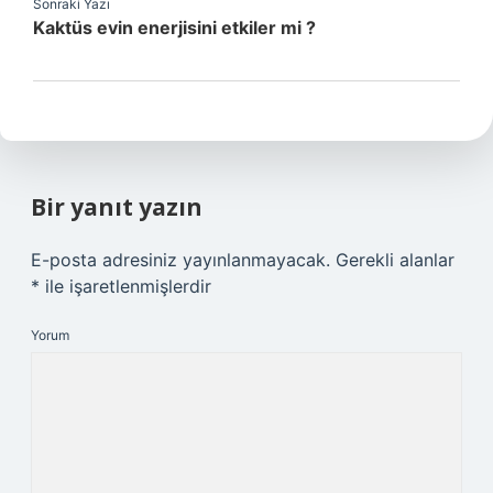
Sonraki Yazı
Kaktüs evin enerjisini etkiler mi ?
Bir yanıt yazın
E-posta adresiniz yayınlanmayacak.
Gerekli alanlar
*
ile işaretlenmişlerdir
Yorum