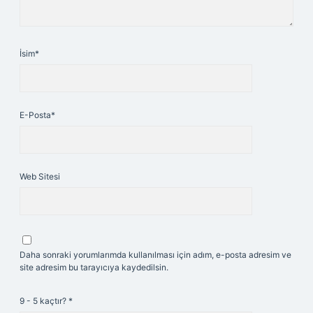
İsim*
E-Posta*
Web Sitesi
Daha sonraki yorumlarımda kullanılması için adım, e-posta adresim ve
site adresim bu tarayıcıya kaydedilsin.
9 - 5 kaçtır?
*