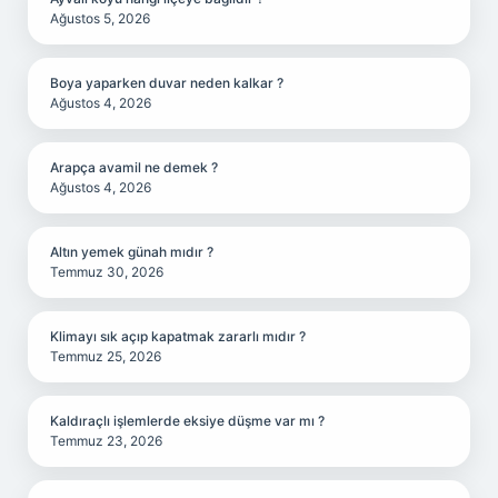
Ağustos 5, 2026
Boya yaparken duvar neden kalkar ?
Ağustos 4, 2026
Arapça avamil ne demek ?
Ağustos 4, 2026
Altın yemek günah mıdır ?
Temmuz 30, 2026
Klimayı sık açıp kapatmak zararlı mıdır ?
Temmuz 25, 2026
Kaldıraçlı işlemlerde eksiye düşme var mı ?
Temmuz 23, 2026