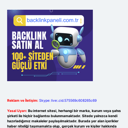
Reklam ve İletişim:
Skype: live:.cid.575569c608265c69
Yasal Uyarı:
Bu internet sitesi, herhangi bir marka, kurum veya şahıs
şirketi ile hiçbir bağlantısı bulunmamaktadır. Sitede yalnızca kendi
hazırladığımız makaleler paylaşılmaktadır. Burada yer alan içerikler
haber niteliği taşımamakta olup, gerçek kurum ve kişiler hakkında