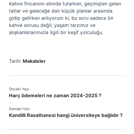
Kahve fincanımı elimde tutarken, geçmişten gelen
tatlar ve geleceğe dair küçük planlar arasında
gidip gelirken anlıyorum ki, bu soru sadece bir
kahve sorusu değil; yaşam tarzımız ve
alışkanlıklarımızla ilgili bir keşif yolculuğu.
Tarih:
Makaleler
Önceki Yazı
Harç ödemeleri ne zaman 2024-2025 ?
Sonraki Yazı
Kandilli Rasathanesi hangi üniversiteye bağlıdır ?