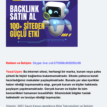
Reklam ve İletişim:
Skype: live:.cid.575569c608265c69
Yasal Uyarı:
Bu internet sitesi, herhangi bir marka, kurum veya şahıs
şirketi ile hiçbir bağlantısı bulunmamaktadır. Sitede yalnızca kendi
hazırladığımız makaleler paylaşılmaktadır. Burada yer alan içerikler
haber niteliği taşımamakta olup, gerçek kurum ve kişiler hakkında
paylaşım yapılmamaktadır. Gerçek kurum ve kişiler ile isim
benzerlikleri tamamen tesadüfidir. Sitemizdeki bilgiler taslak
halindedir ve tavsiye niteliği taşımazlar.
Sitemiz, 5651 Sayılı Kanun gereğince Bilgi Teknolojileri ve İletişim