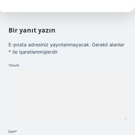
Bir yanıt yazın
E-posta adresiniz yayınlanmayacak.
Gerekli alanlar
*
ile işaretlenmişlerdir
Yorum
İsim*