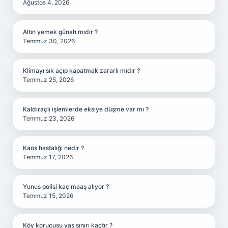
Ağustos 4, 2026
Altın yemek günah mıdır ?
Temmuz 30, 2026
Klimayı sık açıp kapatmak zararlı mıdır ?
Temmuz 25, 2026
Kaldıraçlı işlemlerde eksiye düşme var mı ?
Temmuz 23, 2026
Kaos hastalığı nedir ?
Temmuz 17, 2026
Yunus polisi kaç maaş alıyor ?
Temmuz 15, 2026
Köy korucusu yaş sınırı kaçtır ?