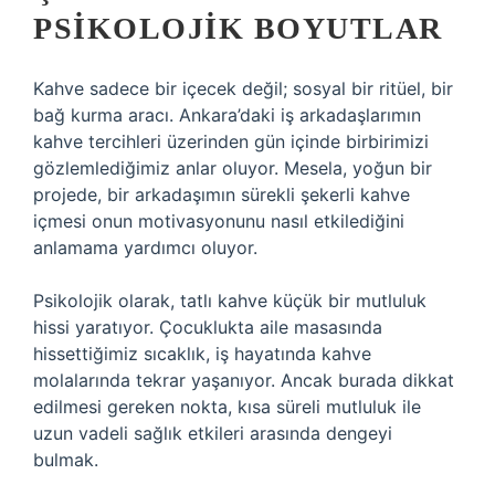
PSIKOLOJIK BOYUTLAR
Kahve sadece bir içecek değil; sosyal bir ritüel, bir
bağ kurma aracı. Ankara’daki iş arkadaşlarımın
kahve tercihleri üzerinden gün içinde birbirimizi
gözlemlediğimiz anlar oluyor. Mesela, yoğun bir
projede, bir arkadaşımın sürekli şekerli kahve
içmesi onun motivasyonunu nasıl etkilediğini
anlamama yardımcı oluyor.
Psikolojik olarak, tatlı kahve küçük bir mutluluk
hissi yaratıyor. Çocuklukta aile masasında
hissettiğimiz sıcaklık, iş hayatında kahve
molalarında tekrar yaşanıyor. Ancak burada dikkat
edilmesi gereken nokta, kısa süreli mutluluk ile
uzun vadeli sağlık etkileri arasında dengeyi
bulmak.