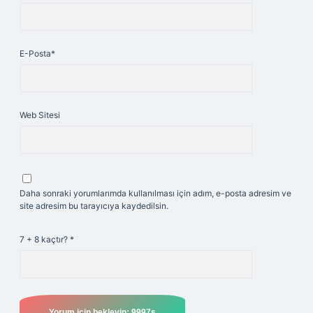
E-Posta*
Web Sitesi
Daha sonraki yorumlarımda kullanılması için adım, e-posta adresim ve
site adresim bu tarayıcıya kaydedilsin.
7 + 8 kaçtır?
*