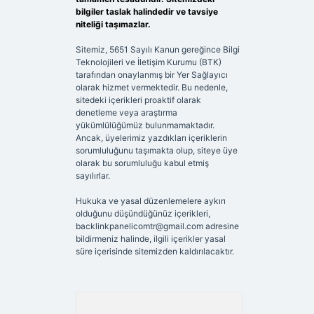
bilgiler taslak halindedir ve tavsiye
niteliği taşımazlar.
Sitemiz, 5651 Sayılı Kanun gereğince Bilgi
Teknolojileri ve İletişim Kurumu (BTK)
tarafından onaylanmış bir Yer Sağlayıcı
olarak hizmet vermektedir. Bu nedenle,
sitedeki içerikleri proaktif olarak
denetleme veya araştırma
yükümlülüğümüz bulunmamaktadır.
Ancak, üyelerimiz yazdıkları içeriklerin
sorumluluğunu taşımakta olup, siteye üye
olarak bu sorumluluğu kabul etmiş
sayılırlar.
Hukuka ve yasal düzenlemelere aykırı
olduğunu düşündüğünüz içerikleri,
backlinkpanelicomtr@gmail.com
adresine
bildirmeniz halinde, ilgili içerikler yasal
süre içerisinde sitemizden kaldırılacaktır.
Arama