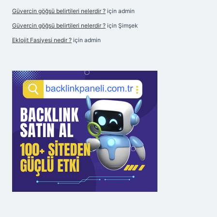
Güvercin göğsü belirtileri nelerdir ?
için
admin
Güvercin göğsü belirtileri nelerdir ?
için
Şimşek
Eklojit Fasiyesi nedir ?
için
admin