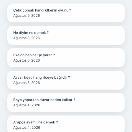
Çelik çomak hangi ülkenin oyunu ?
Ağustos 9, 2026
Ne diyim ne demek ?
Ağustos 8, 2026
Exelon hap ne işe yarar ?
Ağustos 6, 2026
Ayvalı köyü hangi ilçeye bağlıdır ?
Ağustos 5, 2026
Boya yaparken duvar neden kalkar ?
Ağustos 4, 2026
Arapça avamil ne demek ?
Ağustos 4, 2026