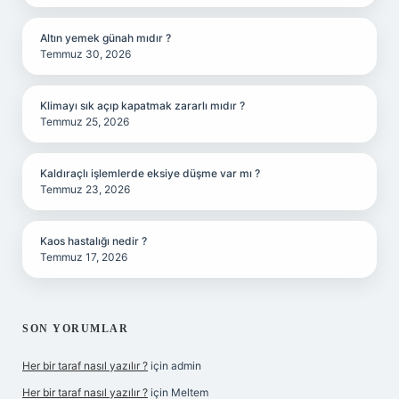
Altın yemek günah mıdır ?
Temmuz 30, 2026
Klimayı sık açıp kapatmak zararlı mıdır ?
Temmuz 25, 2026
Kaldıraçlı işlemlerde eksiye düşme var mı ?
Temmuz 23, 2026
Kaos hastalığı nedir ?
Temmuz 17, 2026
SON YORUMLAR
Her bir taraf nasıl yazılır ?
için
admin
Her bir taraf nasıl yazılır ?
için
Meltem