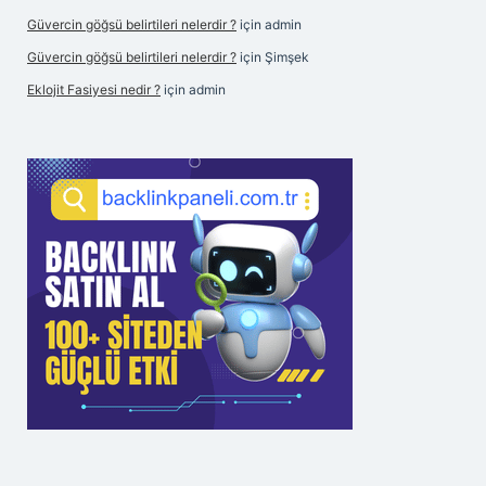
Güvercin göğsü belirtileri nelerdir ?
için
admin
Güvercin göğsü belirtileri nelerdir ?
için
Şimşek
Eklojit Fasiyesi nedir ?
için
admin