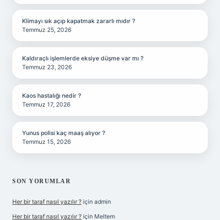
Klimayı sık açıp kapatmak zararlı mıdır ?
Temmuz 25, 2026
Kaldıraçlı işlemlerde eksiye düşme var mı ?
Temmuz 23, 2026
Kaos hastalığı nedir ?
Temmuz 17, 2026
Yunus polisi kaç maaş alıyor ?
Temmuz 15, 2026
SON YORUMLAR
Her bir taraf nasıl yazılır ?
için
admin
Her bir taraf nasıl yazılır ?
için
Meltem