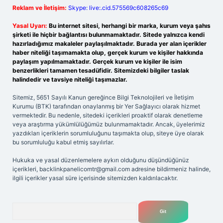
Reklam ve İletişim:
Skype: live:.cid.575569c608265c69
Yasal Uyarı:
Bu internet sitesi, herhangi bir marka, kurum veya şahıs
şirketi ile hiçbir bağlantısı bulunmamaktadır. Sitede yalnızca kendi
hazırladığımız makaleler paylaşılmaktadır. Burada yer alan içerikler
haber niteliği taşımamakta olup, gerçek kurum ve kişiler hakkında
paylaşım yapılmamaktadır. Gerçek kurum ve kişiler ile isim
benzerlikleri tamamen tesadüfidir. Sitemizdeki bilgiler taslak
halindedir ve tavsiye niteliği taşımazlar.
Sitemiz, 5651 Sayılı Kanun gereğince Bilgi Teknolojileri ve İletişim
Kurumu (BTK) tarafından onaylanmış bir Yer Sağlayıcı olarak hizmet
vermektedir. Bu nedenle, sitedeki içerikleri proaktif olarak denetleme
veya araştırma yükümlülüğümüz bulunmamaktadır. Ancak, üyelerimiz
yazdıkları içeriklerin sorumluluğunu taşımakta olup, siteye üye olarak
bu sorumluluğu kabul etmiş sayılırlar.
Hukuka ve yasal düzenlemelere aykırı olduğunu düşündüğünüz
içerikleri,
backlinkpanelicomtr@gmail.com
adresine bildirmeniz halinde,
ilgili içerikler yasal süre içerisinde sitemizden kaldırılacaktır.
Arama