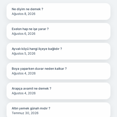
Ne diyim ne demek ?
Ağustos 8, 2026
Exelon hap ne işe yarar ?
Ağustos 6, 2026
Ayvalı köyü hangi ilçeye bağlıdır ?
Ağustos 5, 2026
Boya yaparken duvar neden kalkar ?
Ağustos 4, 2026
Arapça avamil ne demek ?
Ağustos 4, 2026
Altın yemek günah mıdır ?
Temmuz 30, 2026