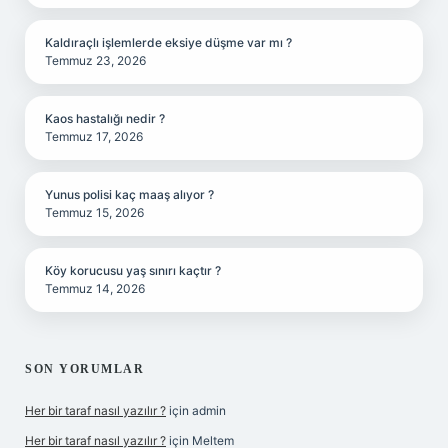
Kaldıraçlı işlemlerde eksiye düşme var mı ?
Temmuz 23, 2026
Kaos hastalığı nedir ?
Temmuz 17, 2026
Yunus polisi kaç maaş alıyor ?
Temmuz 15, 2026
Köy korucusu yaş sınırı kaçtır ?
Temmuz 14, 2026
SON YORUMLAR
Her bir taraf nasıl yazılır ?
için
admin
Her bir taraf nasıl yazılır ?
için
Meltem