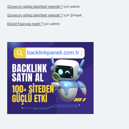
Güvercin göğsü belirtileri nelerdir ?
için
admin
Güvercin göğsü belirtileri nelerdir ?
için
Şimşek
Eklojit Fasiyesi nedir ?
için
admin