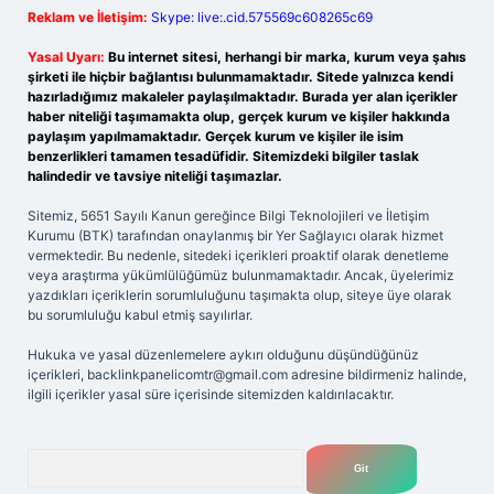
Reklam ve İletişim:
Skype: live:.cid.575569c608265c69
Yasal Uyarı:
Bu internet sitesi, herhangi bir marka, kurum veya şahıs
şirketi ile hiçbir bağlantısı bulunmamaktadır. Sitede yalnızca kendi
hazırladığımız makaleler paylaşılmaktadır. Burada yer alan içerikler
haber niteliği taşımamakta olup, gerçek kurum ve kişiler hakkında
paylaşım yapılmamaktadır. Gerçek kurum ve kişiler ile isim
benzerlikleri tamamen tesadüfidir. Sitemizdeki bilgiler taslak
halindedir ve tavsiye niteliği taşımazlar.
Sitemiz, 5651 Sayılı Kanun gereğince Bilgi Teknolojileri ve İletişim
Kurumu (BTK) tarafından onaylanmış bir Yer Sağlayıcı olarak hizmet
vermektedir. Bu nedenle, sitedeki içerikleri proaktif olarak denetleme
veya araştırma yükümlülüğümüz bulunmamaktadır. Ancak, üyelerimiz
yazdıkları içeriklerin sorumluluğunu taşımakta olup, siteye üye olarak
bu sorumluluğu kabul etmiş sayılırlar.
Hukuka ve yasal düzenlemelere aykırı olduğunu düşündüğünüz
içerikleri,
backlinkpanelicomtr@gmail.com
adresine bildirmeniz halinde,
ilgili içerikler yasal süre içerisinde sitemizden kaldırılacaktır.
Arama