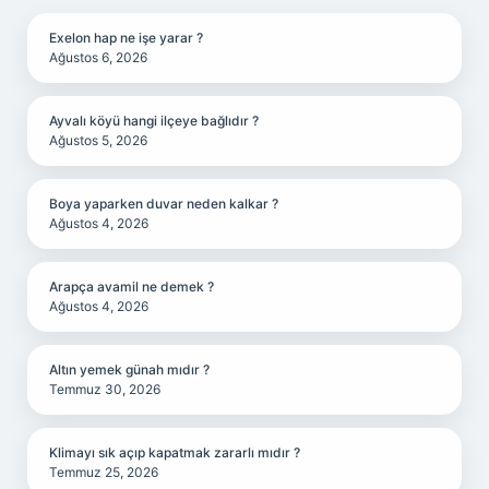
Exelon hap ne işe yarar ?
Ağustos 6, 2026
Ayvalı köyü hangi ilçeye bağlıdır ?
Ağustos 5, 2026
Boya yaparken duvar neden kalkar ?
Ağustos 4, 2026
Arapça avamil ne demek ?
Ağustos 4, 2026
Altın yemek günah mıdır ?
Temmuz 30, 2026
Klimayı sık açıp kapatmak zararlı mıdır ?
Temmuz 25, 2026