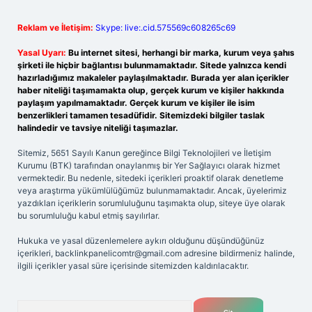
Reklam ve İletişim:
Skype: live:.cid.575569c608265c69
Yasal Uyarı:
Bu internet sitesi, herhangi bir marka, kurum veya şahıs
şirketi ile hiçbir bağlantısı bulunmamaktadır. Sitede yalnızca kendi
hazırladığımız makaleler paylaşılmaktadır. Burada yer alan içerikler
haber niteliği taşımamakta olup, gerçek kurum ve kişiler hakkında
paylaşım yapılmamaktadır. Gerçek kurum ve kişiler ile isim
benzerlikleri tamamen tesadüfidir. Sitemizdeki bilgiler taslak
halindedir ve tavsiye niteliği taşımazlar.
Sitemiz, 5651 Sayılı Kanun gereğince Bilgi Teknolojileri ve İletişim
Kurumu (BTK) tarafından onaylanmış bir Yer Sağlayıcı olarak hizmet
vermektedir. Bu nedenle, sitedeki içerikleri proaktif olarak denetleme
veya araştırma yükümlülüğümüz bulunmamaktadır. Ancak, üyelerimiz
yazdıkları içeriklerin sorumluluğunu taşımakta olup, siteye üye olarak
bu sorumluluğu kabul etmiş sayılırlar.
Hukuka ve yasal düzenlemelere aykırı olduğunu düşündüğünüz
içerikleri,
backlinkpanelicomtr@gmail.com
adresine bildirmeniz halinde,
ilgili içerikler yasal süre içerisinde sitemizden kaldırılacaktır.
Arama