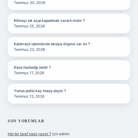
Temmuz 30, 2026
Klimayı sık açıp kapatmak zararlı mıdır ?
Temmuz 25, 2026
Kaldıraçlı işlemlerde eksiye düşme var mı ?
Temmuz 23, 2026
Kaos hastalığı nedir ?
Temmuz 17, 2026
Yunus polisi kaç maaş alıyor ?
Temmuz 15, 2026
SON YORUMLAR
Her bir taraf nasıl yazılır ?
için
admin