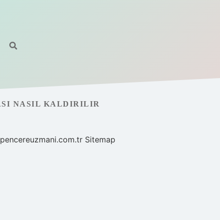
SI NASIL KALDIRILIR
//pencereuzmani.com.tr
Sitemap