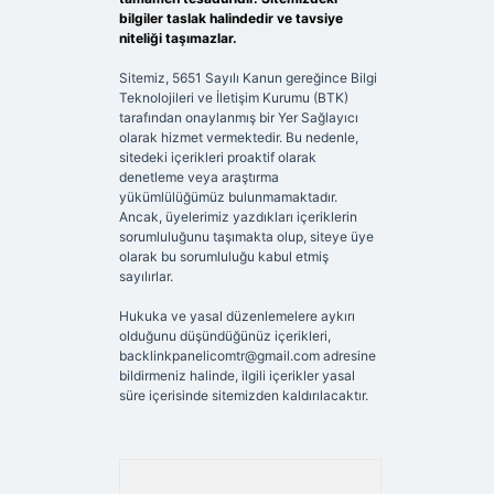
bilgiler taslak halindedir ve tavsiye
niteliği taşımazlar.
Sitemiz, 5651 Sayılı Kanun gereğince Bilgi
Teknolojileri ve İletişim Kurumu (BTK)
tarafından onaylanmış bir Yer Sağlayıcı
olarak hizmet vermektedir. Bu nedenle,
sitedeki içerikleri proaktif olarak
denetleme veya araştırma
yükümlülüğümüz bulunmamaktadır.
Ancak, üyelerimiz yazdıkları içeriklerin
sorumluluğunu taşımakta olup, siteye üye
olarak bu sorumluluğu kabul etmiş
sayılırlar.
Hukuka ve yasal düzenlemelere aykırı
olduğunu düşündüğünüz içerikleri,
backlinkpanelicomtr@gmail.com
adresine
bildirmeniz halinde, ilgili içerikler yasal
süre içerisinde sitemizden kaldırılacaktır.
Arama