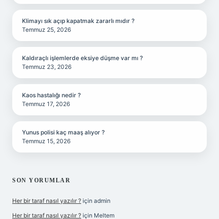
Klimayı sık açıp kapatmak zararlı mıdır ?
Temmuz 25, 2026
Kaldıraçlı işlemlerde eksiye düşme var mı ?
Temmuz 23, 2026
Kaos hastalığı nedir ?
Temmuz 17, 2026
Yunus polisi kaç maaş alıyor ?
Temmuz 15, 2026
SON YORUMLAR
Her bir taraf nasıl yazılır ?
için
admin
Her bir taraf nasıl yazılır ?
için
Meltem