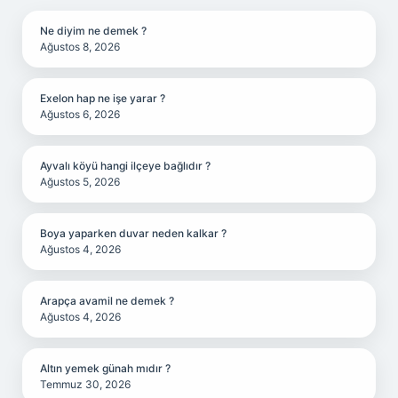
Ne diyim ne demek ?
Ağustos 8, 2026
Exelon hap ne işe yarar ?
Ağustos 6, 2026
Ayvalı köyü hangi ilçeye bağlıdır ?
Ağustos 5, 2026
Boya yaparken duvar neden kalkar ?
Ağustos 4, 2026
Arapça avamil ne demek ?
Ağustos 4, 2026
Altın yemek günah mıdır ?
Temmuz 30, 2026