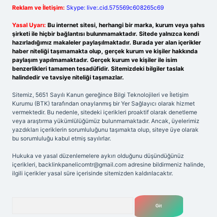
Reklam ve İletişim:
Skype: live:.cid.575569c608265c69
Yasal Uyarı:
Bu internet sitesi, herhangi bir marka, kurum veya şahıs
şirketi ile hiçbir bağlantısı bulunmamaktadır. Sitede yalnızca kendi
hazırladığımız makaleler paylaşılmaktadır. Burada yer alan içerikler
haber niteliği taşımamakta olup, gerçek kurum ve kişiler hakkında
paylaşım yapılmamaktadır. Gerçek kurum ve kişiler ile isim
benzerlikleri tamamen tesadüfidir. Sitemizdeki bilgiler taslak
halindedir ve tavsiye niteliği taşımazlar.
Sitemiz, 5651 Sayılı Kanun gereğince Bilgi Teknolojileri ve İletişim
Kurumu (BTK) tarafından onaylanmış bir Yer Sağlayıcı olarak hizmet
vermektedir. Bu nedenle, sitedeki içerikleri proaktif olarak denetleme
veya araştırma yükümlülüğümüz bulunmamaktadır. Ancak, üyelerimiz
yazdıkları içeriklerin sorumluluğunu taşımakta olup, siteye üye olarak
bu sorumluluğu kabul etmiş sayılırlar.
Hukuka ve yasal düzenlemelere aykırı olduğunu düşündüğünüz
içerikleri,
backlinkpanelicomtr@gmail.com
adresine bildirmeniz halinde,
ilgili içerikler yasal süre içerisinde sitemizden kaldırılacaktır.
Arama