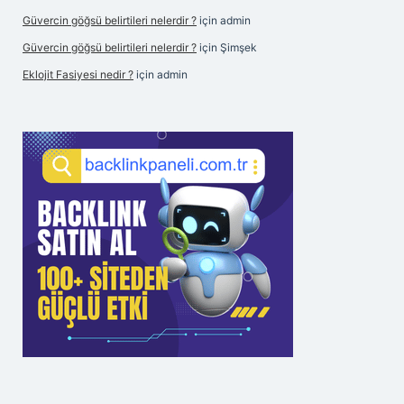
Güvercin göğsü belirtileri nelerdir ?
için
admin
Güvercin göğsü belirtileri nelerdir ?
için
Şimşek
Eklojit Fasiyesi nedir ?
için
admin