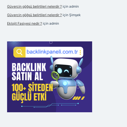
Güvercin göğsü belirtileri nelerdir ?
için
admin
Güvercin göğsü belirtileri nelerdir ?
için
Şimşek
Eklojit Fasiyesi nedir ?
için
admin