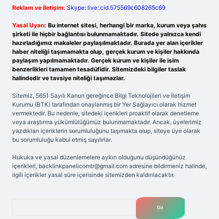
Reklam ve İletişim:
Skype: live:.cid.575569c608265c69
Yasal Uyarı:
Bu internet sitesi, herhangi bir marka, kurum veya şahıs
şirketi ile hiçbir bağlantısı bulunmamaktadır. Sitede yalnızca kendi
hazırladığımız makaleler paylaşılmaktadır. Burada yer alan içerikler
haber niteliği taşımamakta olup, gerçek kurum ve kişiler hakkında
paylaşım yapılmamaktadır. Gerçek kurum ve kişiler ile isim
benzerlikleri tamamen tesadüfidir. Sitemizdeki bilgiler taslak
halindedir ve tavsiye niteliği taşımazlar.
Sitemiz, 5651 Sayılı Kanun gereğince Bilgi Teknolojileri ve İletişim
Kurumu (BTK) tarafından onaylanmış bir Yer Sağlayıcı olarak hizmet
vermektedir. Bu nedenle, sitedeki içerikleri proaktif olarak denetleme
veya araştırma yükümlülüğümüz bulunmamaktadır. Ancak, üyelerimiz
yazdıkları içeriklerin sorumluluğunu taşımakta olup, siteye üye olarak
bu sorumluluğu kabul etmiş sayılırlar.
Hukuka ve yasal düzenlemelere aykırı olduğunu düşündüğünüz
içerikleri,
backlinkpanelicomtr@gmail.com
adresine bildirmeniz halinde,
ilgili içerikler yasal süre içerisinde sitemizden kaldırılacaktır.
Arama