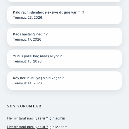
Kaldıraçlı işlemlerde eksiye düşme var mı ?
Temmuz 23, 2026
Kaos hastalığı nedir ?
Temmuz 17, 2026
Yunus polisi kaç maaş alıyor ?
Temmuz 15, 2026
Köy korucusu yaş sınırı kaçtır ?
Temmuz 14, 2026
SON YORUMLAR
Her bir taraf nasıl yazılır ?
için
admin
Her bir taraf nasıl yazılır ?
için
Meltem