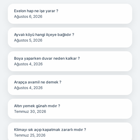
Exelon hap ne işe yarar ?
Ağustos 6, 2026
Ayvalı köyü hangi ilçeye bağlıdır ?
Ağustos 5, 2026
Boya yaparken duvar neden kalkar ?
Ağustos 4, 2026
Arapça avamil ne demek ?
Ağustos 4, 2026
Altın yemek günah mıdır ?
Temmuz 30, 2026
Klimayı sık açıp kapatmak zararlı mıdır ?
Temmuz 25, 2026