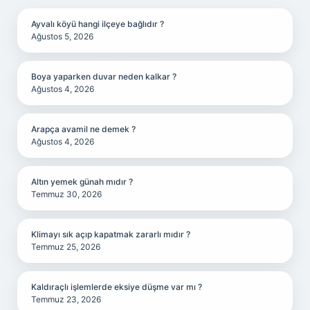
Ayvalı köyü hangi ilçeye bağlıdır ?
Ağustos 5, 2026
Boya yaparken duvar neden kalkar ?
Ağustos 4, 2026
Arapça avamil ne demek ?
Ağustos 4, 2026
Altın yemek günah mıdır ?
Temmuz 30, 2026
Klimayı sık açıp kapatmak zararlı mıdır ?
Temmuz 25, 2026
Kaldıraçlı işlemlerde eksiye düşme var mı ?
Temmuz 23, 2026