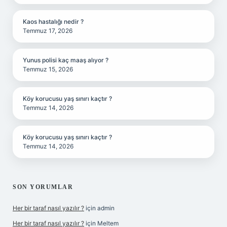
Kaos hastalığı nedir ?
Temmuz 17, 2026
Yunus polisi kaç maaş alıyor ?
Temmuz 15, 2026
Köy korucusu yaş sınırı kaçtır ?
Temmuz 14, 2026
Köy korucusu yaş sınırı kaçtır ?
Temmuz 14, 2026
SON YORUMLAR
Her bir taraf nasıl yazılır ?
için
admin
Her bir taraf nasıl yazılır ?
için
Meltem