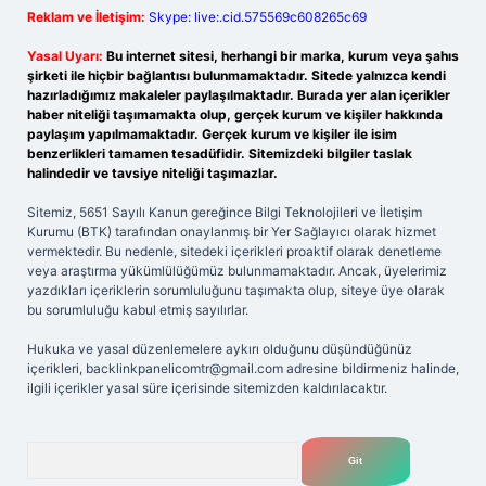
Reklam ve İletişim:
Skype: live:.cid.575569c608265c69
Yasal Uyarı:
Bu internet sitesi, herhangi bir marka, kurum veya şahıs
şirketi ile hiçbir bağlantısı bulunmamaktadır. Sitede yalnızca kendi
hazırladığımız makaleler paylaşılmaktadır. Burada yer alan içerikler
haber niteliği taşımamakta olup, gerçek kurum ve kişiler hakkında
paylaşım yapılmamaktadır. Gerçek kurum ve kişiler ile isim
benzerlikleri tamamen tesadüfidir. Sitemizdeki bilgiler taslak
halindedir ve tavsiye niteliği taşımazlar.
Sitemiz, 5651 Sayılı Kanun gereğince Bilgi Teknolojileri ve İletişim
Kurumu (BTK) tarafından onaylanmış bir Yer Sağlayıcı olarak hizmet
vermektedir. Bu nedenle, sitedeki içerikleri proaktif olarak denetleme
veya araştırma yükümlülüğümüz bulunmamaktadır. Ancak, üyelerimiz
yazdıkları içeriklerin sorumluluğunu taşımakta olup, siteye üye olarak
bu sorumluluğu kabul etmiş sayılırlar.
Hukuka ve yasal düzenlemelere aykırı olduğunu düşündüğünüz
içerikleri,
backlinkpanelicomtr@gmail.com
adresine bildirmeniz halinde,
ilgili içerikler yasal süre içerisinde sitemizden kaldırılacaktır.
Arama