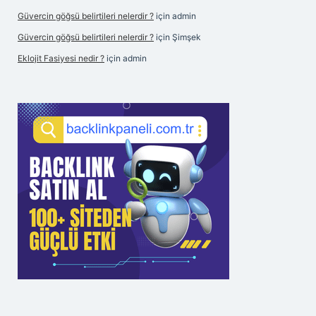
Güvercin göğsü belirtileri nelerdir ?
için
admin
Güvercin göğsü belirtileri nelerdir ?
için
Şimşek
Eklojit Fasiyesi nedir ?
için
admin