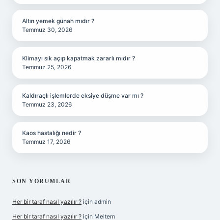
Altın yemek günah mıdır ?
Temmuz 30, 2026
Klimayı sık açıp kapatmak zararlı mıdır ?
Temmuz 25, 2026
Kaldıraçlı işlemlerde eksiye düşme var mı ?
Temmuz 23, 2026
Kaos hastalığı nedir ?
Temmuz 17, 2026
SON YORUMLAR
Her bir taraf nasıl yazılır ?
için
admin
Her bir taraf nasıl yazılır ?
için
Meltem