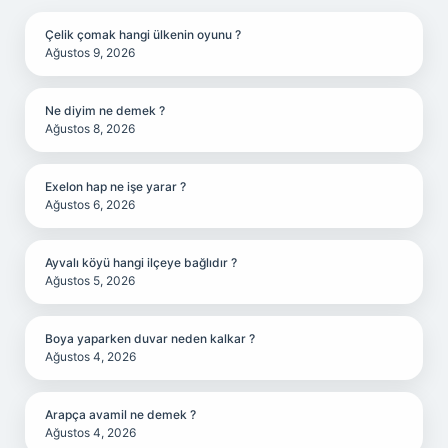
Çelik çomak hangi ülkenin oyunu ?
Ağustos 9, 2026
Ne diyim ne demek ?
Ağustos 8, 2026
Exelon hap ne işe yarar ?
Ağustos 6, 2026
Ayvalı köyü hangi ilçeye bağlıdır ?
Ağustos 5, 2026
Boya yaparken duvar neden kalkar ?
Ağustos 4, 2026
Arapça avamil ne demek ?
Ağustos 4, 2026