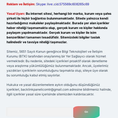
Reklam ve İletişim:
Skype: live:.cid.575569c608265c69
Yasal Uyarı:
Bu internet sitesi, herhangi bir marka, kurum veya şahıs
şirketi ile hiçbir bağlantısı bulunmamaktadır. Sitede yalnızca kendi
hazırladığımız makaleler paylaşılmaktadır. Burada yer alan içerikler
haber niteliği taşımamakta olup, gerçek kurum ve kişiler hakkında
paylaşım yapılmamaktadır. Gerçek kurum ve kişiler ile isim
benzerlikleri tamamen tesadüfidir. Sitemizdeki bilgiler taslak
halindedir ve tavsiye niteliği taşımazlar.
Sitemiz, 5651 Sayılı Kanun gereğince Bilgi Teknolojileri ve İletişim
Kurumu (BTK) tarafından onaylanmış bir Yer Sağlayıcı olarak hizmet
vermektedir. Bu nedenle, sitedeki içerikleri proaktif olarak denetleme
veya araştırma yükümlülüğümüz bulunmamaktadır. Ancak, üyelerimiz
yazdıkları içeriklerin sorumluluğunu taşımakta olup, siteye üye olarak
bu sorumluluğu kabul etmiş sayılırlar.
Hukuka ve yasal düzenlemelere aykırı olduğunu düşündüğünüz
içerikleri,
backlinkpanelicomtr@gmail.com
adresine bildirmeniz halinde,
ilgili içerikler yasal süre içerisinde sitemizden kaldırılacaktır.
Arama