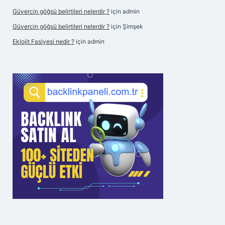
Güvercin göğsü belirtileri nelerdir ?
için
admin
Güvercin göğsü belirtileri nelerdir ?
için
Şimşek
Eklojit Fasiyesi nedir ?
için
admin