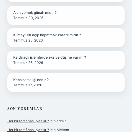
Altın yemek günah mıdır ?
Temmuz 30, 2026
Klimayı sık açıp kapatmak zararlı mıdır ?
Temmuz 25, 2026
Kaldıraçlı işlemlerde eksiye düşme var mı ?
Temmuz 23, 2026
Kaos hastalığı nedir ?
Temmuz 17, 2026
SON YORUMLAR
Her bir taraf nasıl yazılır ?
için
admin
Her bir taraf nasıl yazılır ?
için
Meltem