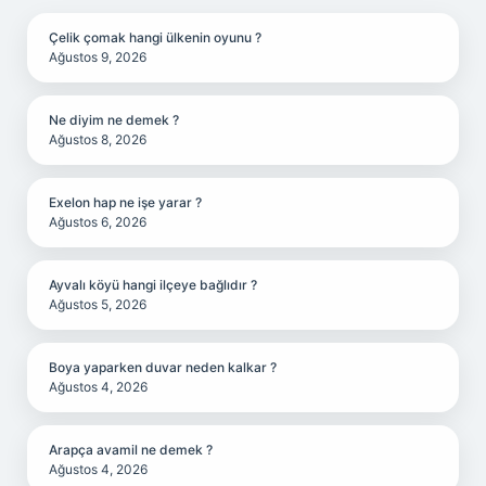
Çelik çomak hangi ülkenin oyunu ?
Ağustos 9, 2026
Ne diyim ne demek ?
Ağustos 8, 2026
Exelon hap ne işe yarar ?
Ağustos 6, 2026
Ayvalı köyü hangi ilçeye bağlıdır ?
Ağustos 5, 2026
Boya yaparken duvar neden kalkar ?
Ağustos 4, 2026
Arapça avamil ne demek ?
Ağustos 4, 2026