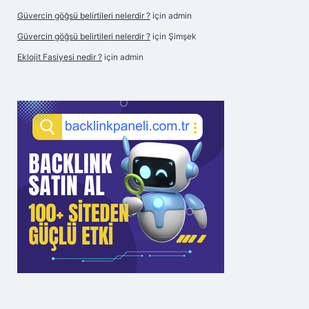
Güvercin göğsü belirtileri nelerdir ?
için
admin
Güvercin göğsü belirtileri nelerdir ?
için
Şimşek
Eklojit Fasiyesi nedir ?
için
admin