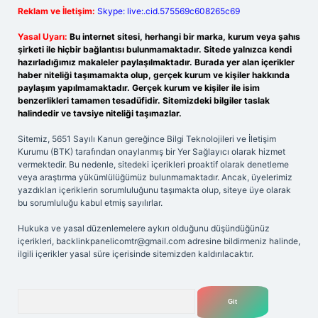
Reklam ve İletişim:
Skype: live:.cid.575569c608265c69
Yasal Uyarı:
Bu internet sitesi, herhangi bir marka, kurum veya şahıs
şirketi ile hiçbir bağlantısı bulunmamaktadır. Sitede yalnızca kendi
hazırladığımız makaleler paylaşılmaktadır. Burada yer alan içerikler
haber niteliği taşımamakta olup, gerçek kurum ve kişiler hakkında
paylaşım yapılmamaktadır. Gerçek kurum ve kişiler ile isim
benzerlikleri tamamen tesadüfidir. Sitemizdeki bilgiler taslak
halindedir ve tavsiye niteliği taşımazlar.
Sitemiz, 5651 Sayılı Kanun gereğince Bilgi Teknolojileri ve İletişim
Kurumu (BTK) tarafından onaylanmış bir Yer Sağlayıcı olarak hizmet
vermektedir. Bu nedenle, sitedeki içerikleri proaktif olarak denetleme
veya araştırma yükümlülüğümüz bulunmamaktadır. Ancak, üyelerimiz
yazdıkları içeriklerin sorumluluğunu taşımakta olup, siteye üye olarak
bu sorumluluğu kabul etmiş sayılırlar.
Hukuka ve yasal düzenlemelere aykırı olduğunu düşündüğünüz
içerikleri,
backlinkpanelicomtr@gmail.com
adresine bildirmeniz halinde,
ilgili içerikler yasal süre içerisinde sitemizden kaldırılacaktır.
Arama