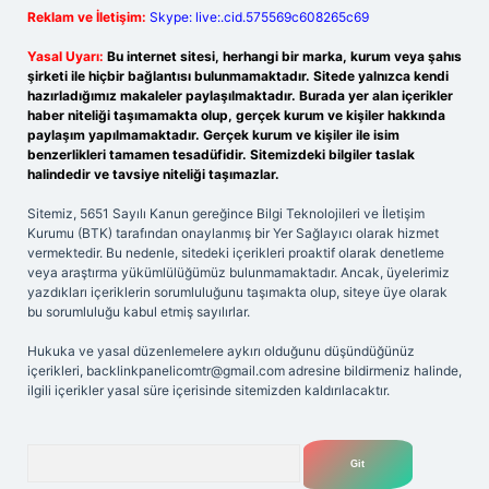
Reklam ve İletişim:
Skype: live:.cid.575569c608265c69
Yasal Uyarı:
Bu internet sitesi, herhangi bir marka, kurum veya şahıs
şirketi ile hiçbir bağlantısı bulunmamaktadır. Sitede yalnızca kendi
hazırladığımız makaleler paylaşılmaktadır. Burada yer alan içerikler
haber niteliği taşımamakta olup, gerçek kurum ve kişiler hakkında
paylaşım yapılmamaktadır. Gerçek kurum ve kişiler ile isim
benzerlikleri tamamen tesadüfidir. Sitemizdeki bilgiler taslak
halindedir ve tavsiye niteliği taşımazlar.
Sitemiz, 5651 Sayılı Kanun gereğince Bilgi Teknolojileri ve İletişim
Kurumu (BTK) tarafından onaylanmış bir Yer Sağlayıcı olarak hizmet
vermektedir. Bu nedenle, sitedeki içerikleri proaktif olarak denetleme
veya araştırma yükümlülüğümüz bulunmamaktadır. Ancak, üyelerimiz
yazdıkları içeriklerin sorumluluğunu taşımakta olup, siteye üye olarak
bu sorumluluğu kabul etmiş sayılırlar.
Hukuka ve yasal düzenlemelere aykırı olduğunu düşündüğünüz
içerikleri,
backlinkpanelicomtr@gmail.com
adresine bildirmeniz halinde,
ilgili içerikler yasal süre içerisinde sitemizden kaldırılacaktır.
Arama