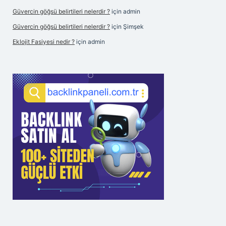
Güvercin göğsü belirtileri nelerdir ?
için
admin
Güvercin göğsü belirtileri nelerdir ?
için
Şimşek
Eklojit Fasiyesi nedir ?
için
admin