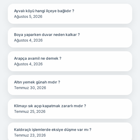
Ayvalı köyü hangi ilçeye bağlıdır ?
Ağustos 5, 2026
Boya yaparken duvar neden kalkar ?
Ağustos 4, 2026
Arapça avamil ne demek ?
Ağustos 4, 2026
Altın yemek günah mıdır ?
Temmuz 30, 2026
Klimayı sık açıp kapatmak zararlı mıdır ?
Temmuz 25, 2026
Kaldıraçlı işlemlerde eksiye düşme var mı ?
Temmuz 23, 2026