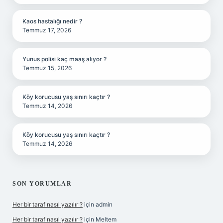
Kaos hastalığı nedir ?
Temmuz 17, 2026
Yunus polisi kaç maaş alıyor ?
Temmuz 15, 2026
Köy korucusu yaş sınırı kaçtır ?
Temmuz 14, 2026
Köy korucusu yaş sınırı kaçtır ?
Temmuz 14, 2026
SON YORUMLAR
Her bir taraf nasıl yazılır ?
için
admin
Her bir taraf nasıl yazılır ?
için
Meltem