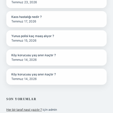
Temmuz 23, 2026
Kaos hastalığı nedir ?
Temmuz 17, 2026
Yunus polisi kaç maaş alıyor ?
Temmuz 15, 2026
Köy korucusu yaş sınırı kaçtır ?
Temmuz 14, 2026
Köy korucusu yaş sınırı kaçtır ?
Temmuz 14, 2026
SON YORUMLAR
Her bir taraf nasıl yazılır ?
için
admin