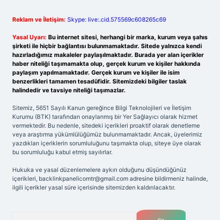
Reklam ve İletişim:
Skype: live:.cid.575569c608265c69
Yasal Uyarı:
Bu internet sitesi, herhangi bir marka, kurum veya şahıs
şirketi ile hiçbir bağlantısı bulunmamaktadır. Sitede yalnızca kendi
hazırladığımız makaleler paylaşılmaktadır. Burada yer alan içerikler
haber niteliği taşımamakta olup, gerçek kurum ve kişiler hakkında
paylaşım yapılmamaktadır. Gerçek kurum ve kişiler ile isim
benzerlikleri tamamen tesadüfidir. Sitemizdeki bilgiler taslak
halindedir ve tavsiye niteliği taşımazlar.
Sitemiz, 5651 Sayılı Kanun gereğince Bilgi Teknolojileri ve İletişim
Kurumu (BTK) tarafından onaylanmış bir Yer Sağlayıcı olarak hizmet
vermektedir. Bu nedenle, sitedeki içerikleri proaktif olarak denetleme
veya araştırma yükümlülüğümüz bulunmamaktadır. Ancak, üyelerimiz
yazdıkları içeriklerin sorumluluğunu taşımakta olup, siteye üye olarak
bu sorumluluğu kabul etmiş sayılırlar.
Hukuka ve yasal düzenlemelere aykırı olduğunu düşündüğünüz
içerikleri,
backlinkpanelicomtr@gmail.com
adresine bildirmeniz halinde,
ilgili içerikler yasal süre içerisinde sitemizden kaldırılacaktır.
Arama