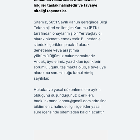
bilgiler taslak halindedir ve tavsiye
niteliği taşımazlar.
Sitemiz, 5651 Sayılı Kanun gereğince Bilgi
Teknolojileri ve İletişim Kurumu (BTK)
tarafından onaylanmış bir Yer Sağlayıcı
olarak hizmet vermektedir. Bu nedenle,
sitedeki içerikleri proaktif olarak
denetleme veya araştırma
yükümlülüğümüz bulunmamaktadır.
Ancak, üyelerimiz yazdıkları içeriklerin
sorumluluğunu taşımakta olup, siteye üye
olarak bu sorumluluğu kabul etmiş
sayılırlar.
Hukuka ve yasal düzenlemelere aykırı
olduğunu düşündüğünüz içerikleri,
backlinkpanelicomtr@gmail.com
adresine
bildirmeniz halinde, ilgili içerikler yasal
süre içerisinde sitemizden kaldırılacaktır.
Arama