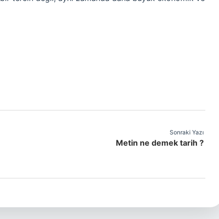
Sonraki Yazı
Metin ne demek tarih ?