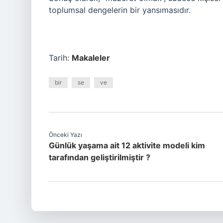
toplumsal dengelerin bir yansımasıdır.
Tarih:
Makaleler
bir
se
ve
Önceki Yazı
Günlük yaşama ait 12 aktivite modeli kim
tarafından geliştirilmiştir ?