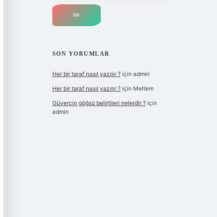
SON YORUMLAR
Her bir taraf nasıl yazılır ?
için
admin
Her bir taraf nasıl yazılır ?
için
Meltem
Güvercin göğsü belirtileri nelerdir ?
için
admin