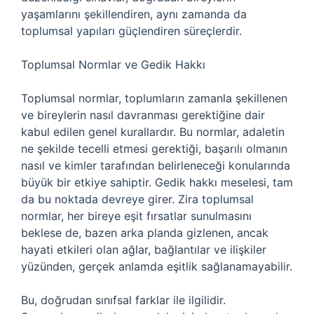
yaşamlarını şekillendiren, aynı zamanda da
toplumsal yapıları güçlendiren süreçlerdir.
Toplumsal Normlar ve Gedik Hakkı
Toplumsal normlar, toplumların zamanla şekillenen
ve bireylerin nasıl davranması gerektiğine dair
kabul edilen genel kurallardır. Bu normlar, adaletin
ne şekilde tecelli etmesi gerektiği, başarılı olmanın
nasıl ve kimler tarafından belirleneceği konularında
büyük bir etkiye sahiptir. Gedik hakkı meselesi, tam
da bu noktada devreye girer. Zira toplumsal
normlar, her bireye eşit fırsatlar sunulmasını
beklese de, bazen arka planda gizlenen, ancak
hayati etkileri olan ağlar, bağlantılar ve ilişkiler
yüzünden, gerçek anlamda eşitlik sağlanamayabilir.
Bu, doğrudan sınıfsal farklar ile ilgilidir.