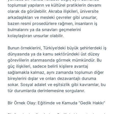
toplumsal yapıların ve kültürel pratiklerin devamı
olarak da görülebilir. Akraba ilişkileri, üniversite
arkadaşlıkları ve mesleki çevreler gibi unsurlar,
bazen resmi prosedürlere rağmen, insanların iş
bulmalarını ya da sınavları geçmelerini
kolaylaştıran unsurlar olabilir.
Bunun örneklerini, Türkiye’deki büyük şehirlerdeki iş
dünyasında ya da kamu sektöründeki üst düzey
görevlilerin atanmasında görmek mümkündür. Bu
güç ilişkileri, sadece belirli kişilere avantaj
sağlamakla kalmaz, aynı zamanda toplumun diğer
bireylerini dışlar ve onları dezavantajlı duruma
sokar. Sosyal adalet ve eşitsizlik gibi kavramlar, bu
tür durumlarda derinlemesine sorgulanır.
Bir Örnek Olay: Eğitimde ve Kamuda “Gedik Hakkı”