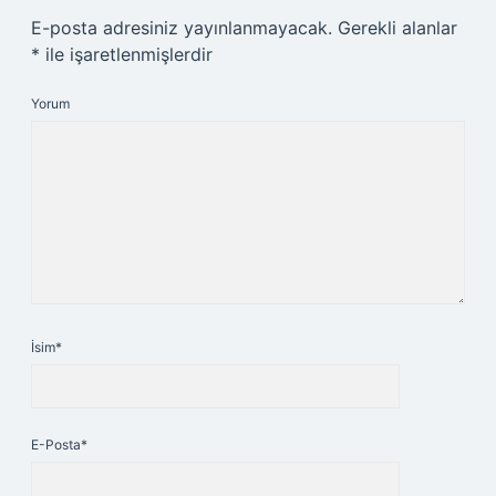
E-posta adresiniz yayınlanmayacak.
Gerekli alanlar
*
ile işaretlenmişlerdir
Yorum
İsim*
E-Posta*