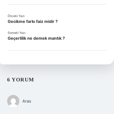
Önceki Yazı
Gecikme farkı faiz midir ?
Sonraki Yazı
Geçerlilik ne demek mantık ?
6 YORUM
Aras