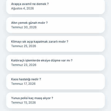
Arapça avamil ne demek ?
Ağustos 4, 2026
Altın yemek günah mıdır ?
Temmuz 30, 2026
Klimayı sık açıp kapatmak zararlı mıdır ?
Temmuz 25, 2026
Kaldıraçlı işlemlerde eksiye düşme var mı ?
Temmuz 23, 2026
Kaos hastalığı nedir ?
Temmuz 17, 2026
Yunus polisi kaç maaş alıyor ?
Temmuz 15, 2026