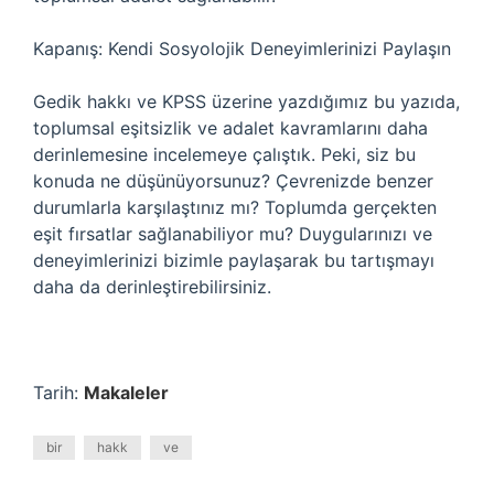
Kapanış: Kendi Sosyolojik Deneyimlerinizi Paylaşın
Gedik hakkı ve KPSS üzerine yazdığımız bu yazıda,
toplumsal eşitsizlik ve adalet kavramlarını daha
derinlemesine incelemeye çalıştık. Peki, siz bu
konuda ne düşünüyorsunuz? Çevrenizde benzer
durumlarla karşılaştınız mı? Toplumda gerçekten
eşit fırsatlar sağlanabiliyor mu? Duygularınızı ve
deneyimlerinizi bizimle paylaşarak bu tartışmayı
daha da derinleştirebilirsiniz.
Tarih:
Makaleler
bir
hakk
ve