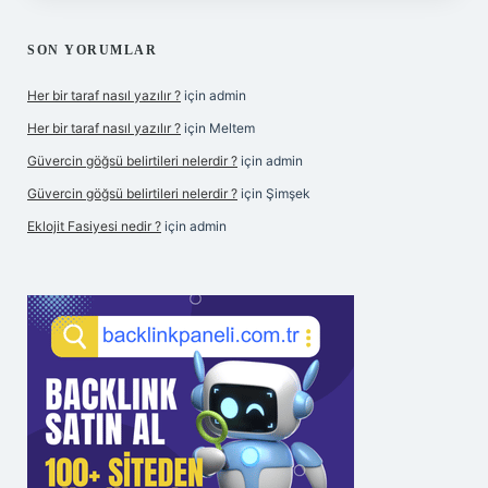
SON YORUMLAR
Her bir taraf nasıl yazılır ?
için
admin
Her bir taraf nasıl yazılır ?
için
Meltem
Güvercin göğsü belirtileri nelerdir ?
için
admin
Güvercin göğsü belirtileri nelerdir ?
için
Şimşek
Eklojit Fasiyesi nedir ?
için
admin