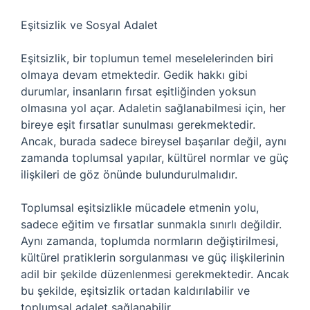
Eşitsizlik ve Sosyal Adalet
Eşitsizlik, bir toplumun temel meselelerinden biri
olmaya devam etmektedir. Gedik hakkı gibi
durumlar, insanların fırsat eşitliğinden yoksun
olmasına yol açar. Adaletin sağlanabilmesi için, her
bireye eşit fırsatlar sunulması gerekmektedir.
Ancak, burada sadece bireysel başarılar değil, aynı
zamanda toplumsal yapılar, kültürel normlar ve güç
ilişkileri de göz önünde bulundurulmalıdır.
Toplumsal eşitsizlikle mücadele etmenin yolu,
sadece eğitim ve fırsatlar sunmakla sınırlı değildir.
Aynı zamanda, toplumda normların değiştirilmesi,
kültürel pratiklerin sorgulanması ve güç ilişkilerinin
adil bir şekilde düzenlenmesi gerekmektedir. Ancak
bu şekilde, eşitsizlik ortadan kaldırılabilir ve
toplumsal adalet sağlanabilir.