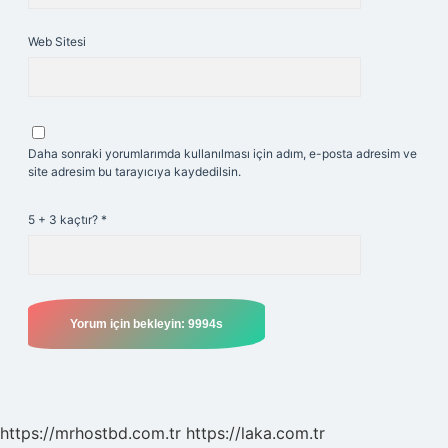
Web Sitesi
Daha sonraki yorumlarımda kullanılması için adım, e-posta adresim ve
site adresim bu tarayıcıya kaydedilsin.
5 + 3 kaçtır?
*
https://mrhostbd.com.tr
https://laka.com.tr