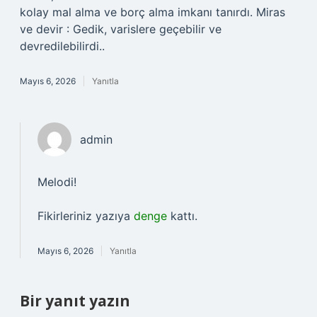
kolay mal alma ve borç alma imkanı tanırdı. Miras
ve devir : Gedik, varislere geçebilir ve
devredilebilirdi..
Mayıs 6, 2026
Yanıtla
admin
Melodi!
Fikirleriniz yazıya
denge
kattı.
Mayıs 6, 2026
Yanıtla
Bir yanıt yazın