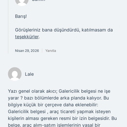
Barış!
Görüşleriniz bana düşündürdü, katılmasam da
teşekkürler
.
Nisan 29, 2026
Yanıtla
Lale
Yazı genel olarak akıcı; Galericilik belgesi ne işe
yarar ? bazı bölümlerde arka planda kalıyor. Bu
bilgiye küçük bir çerçeve daha eklenebilir:
Galericilik belgesi , araç ticareti yapmak isteyen
kişilerin alması gereken resmi bir izin belgesidir. Bu
belge, araç alım-satım işlemlerinin yasal bir