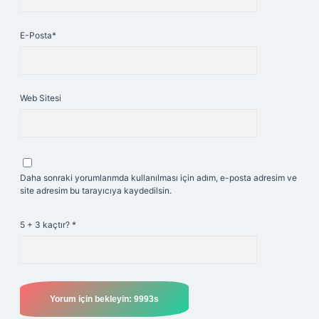
E-Posta*
Web Sitesi
Daha sonraki yorumlarımda kullanılması için adım, e-posta adresim ve
site adresim bu tarayıcıya kaydedilsin.
5 + 3 kaçtır?
*