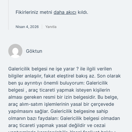
Fikirleriniz metni
daha akıcı
kıldı.
Nisan 4, 2026
Yanıtla
Göktun
Galericilik belgesi ne işe yarar ? ile ilgili verilen
bilgiler anlaşılır, fakat eleştirel bakış az. Son olarak
ben şu ayrıntıyı önemli buluyorum: Galericilik
belgesi , araç ticareti yapmak isteyen kişilerin
alması gereken resmi bir izin belgesidir. Bu belge,
araç alım-satım işlemlerinin yasal bir çerçevede
yapılmasını sağlar. Galericilik belgesine sahip
olmanın bazı faydaları: Galericilik belgesi olmadan
araç ticareti yapmak yasal değildir ve cezai