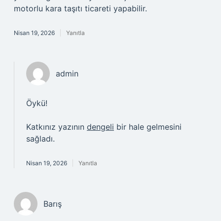
motorlu kara taşıtı ticareti yapabilir.
Nisan 19, 2026
Yanıtla
admin
Öykü!
Katkınız yazının
dengeli
bir hale gelmesini
sağladı.
Nisan 19, 2026
Yanıtla
Barış