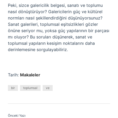
Peki, sizce galericilik belgesi, sanatı ve toplumu
nasıl dönüştürüyor? Galericilerin güç ve kültürel
normları nasıl şekillendirdiğini düşünüyorsunuz?
Sanat galerileri, toplumsal eşitsizlikleri gözler
önüne seriyor mu, yoksa güç yapılarının bir parçası
mı oluyor? Bu soruları düşünerek, sanat ve
toplumsal yapıların kesişim noktalarını daha
derinlemesine sorgulayabiliriz.
Tarih:
Makaleler
bir
toplumsal
ve
Önceki Yazı