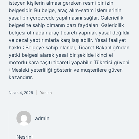
isteyen kişilerin alması gereken resmi bir izin
belgesidir. Bu belge, araç alım-satım işlemlerinin
yasal bir çerçevede yapılmasını sağlar. Galericilik
belgesine sahip olmanın bazı faydaları: Galericilik
belgesi olmadan araç ticareti yapmak yasal değildir
ve cezai yaptırımlarla karşılaşılabilir. Yasal faaliyet
hakkı : Belgeye sahip olanlar, Ticaret Bakanlığı’ndan
yetki belgesi alarak yasal bir şekilde ikinci el
motorlu kara taşıtı ticareti yapabilir. Tüketici güveni
: Mesleki yeterliliği gösterir ve müşterilere güven
kazandırır.
Nisan 4, 2026
Yanıtla
admin
Nesrin!