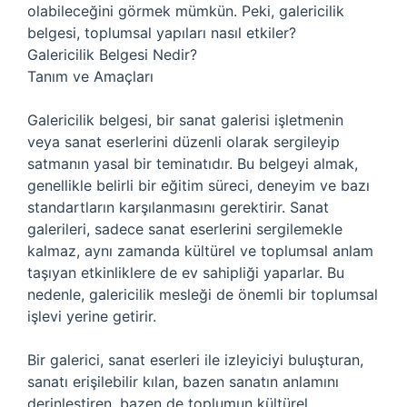
olabileceğini görmek mümkün. Peki, galericilik
belgesi, toplumsal yapıları nasıl etkiler?
Galericilik Belgesi Nedir?
Tanım ve Amaçları
Galericilik belgesi, bir sanat galerisi işletmenin
veya sanat eserlerini düzenli olarak sergileyip
satmanın yasal bir teminatıdır. Bu belgeyi almak,
genellikle belirli bir eğitim süreci, deneyim ve bazı
standartların karşılanmasını gerektirir. Sanat
galerileri, sadece sanat eserlerini sergilemekle
kalmaz, aynı zamanda kültürel ve toplumsal anlam
taşıyan etkinliklere de ev sahipliği yaparlar. Bu
nedenle, galericilik mesleği de önemli bir toplumsal
işlevi yerine getirir.
Bir galerici, sanat eserleri ile izleyiciyi buluşturan,
sanatı erişilebilir kılan, bazen sanatın anlamını
derinleştiren, bazen de toplumun kültürel