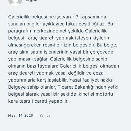
Galericilik belgesi ne işe yarar ? kapsamında
sunulan bilgiler açıklayıcı, fakat çeşitliliği az. Bu
paragrafın merkezinde net şekilde Galericilik
belgesi , araç ticareti yapmak isteyen kişilerin
alması gereken resmi bir izin belgesidir. Bu belge,
araç alım-satım işlemlerinin yasal bir çerçevede
yapılmasını sağlar. Galericilik belgesine sahip
olmanın bazı faydaları: Galericilik belgesi olmadan
araç ticareti yapmak yasal değildir ve cezai
yaptırımlarla karşılaşılabilir. Yasal faaliyet hakkı :
Belgeye sahip olanlar, Ticaret Bakanlığı’ndan yetki
belgesi alarak yasal bir şekilde ikinci el motorlu
kara taşıtı ticareti yapabilir.
Nisan 14, 2026
Yanıtla