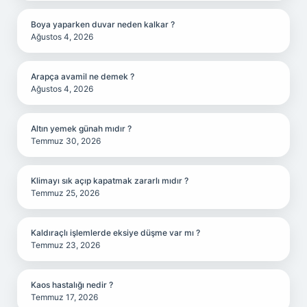
Boya yaparken duvar neden kalkar ?
Ağustos 4, 2026
Arapça avamil ne demek ?
Ağustos 4, 2026
Altın yemek günah mıdır ?
Temmuz 30, 2026
Klimayı sık açıp kapatmak zararlı mıdır ?
Temmuz 25, 2026
Kaldıraçlı işlemlerde eksiye düşme var mı ?
Temmuz 23, 2026
Kaos hastalığı nedir ?
Temmuz 17, 2026