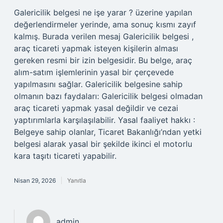
Galericilik belgesi ne işe yarar ? üzerine yapılan
değerlendirmeler yerinde, ama sonuç kısmı zayıf
kalmış. Burada verilen mesaj Galericilik belgesi ,
araç ticareti yapmak isteyen kişilerin alması
gereken resmi bir izin belgesidir. Bu belge, araç
alım-satım işlemlerinin yasal bir çerçevede
yapılmasını sağlar. Galericilik belgesine sahip
olmanın bazı faydaları: Galericilik belgesi olmadan
araç ticareti yapmak yasal değildir ve cezai
yaptırımlarla karşılaşılabilir. Yasal faaliyet hakkı :
Belgeye sahip olanlar, Ticaret Bakanlığı’ndan yetki
belgesi alarak yasal bir şekilde ikinci el motorlu
kara taşıtı ticareti yapabilir.
Nisan 29, 2026
Yanıtla
admin