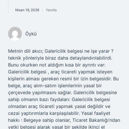
Nisan 19, 2026
Yanıtla
Öykü
Metnin dili akıcı; Galericilik belgesi ne işe yarar ?
teknik yönleriyle biraz daha detaylandırılabilirdi.
Bunu okurken not aldığım kısa bir ayrıntı var:
Galericilik belgesi , araç ticareti yapmak isteyen
kişilerin alması gereken resmi bir izin belgesidir. Bu
belge, araç alım-satım işlemlerinin yasal bir
çerçevede yapılmasını sağlar. Galericilik belgesine
sahip olmanın bazı faydaları: Galericilik belgesi
olmadan araç ticareti yapmak yasal değildir ve
cezai yaptırımlarla karşılaşılabilir. Yasal faaliyet
hakkı : Belgeye sahip olanlar, Ticaret Bakanlığı’ndan
yetki belgesi alarak yasal bir şekilde ikinci el