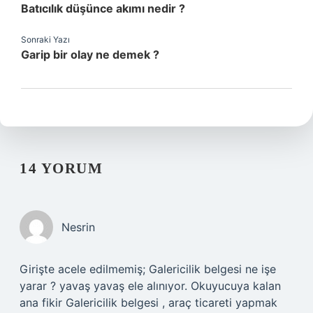
Batıcılık düşünce akımı nedir ?
Sonraki Yazı
Garip bir olay ne demek ?
14 YORUM
Nesrin
Girişte acele edilmemiş; Galericilik belgesi ne işe
yarar ? yavaş yavaş ele alınıyor. Okuyucuya kalan
ana fikir Galericilik belgesi , araç ticareti yapmak