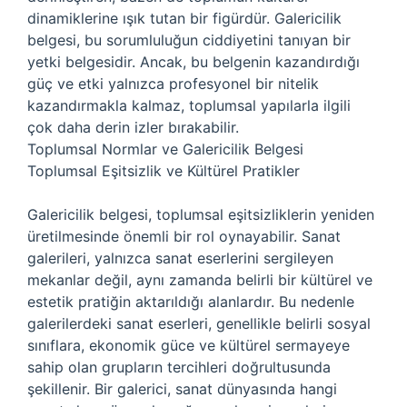
dinamiklerine ışık tutan bir figürdür. Galericilik
belgesi, bu sorumluluğun ciddiyetini tanıyan bir
yetki belgesidir. Ancak, bu belgenin kazandırdığı
güç ve etki yalnızca profesyonel bir nitelik
kazandırmakla kalmaz, toplumsal yapılarla ilgili
çok daha derin izler bırakabilir.
Toplumsal Normlar ve Galericilik Belgesi
Toplumsal Eşitsizlik ve Kültürel Pratikler
Galericilik belgesi, toplumsal eşitsizliklerin yeniden
üretilmesinde önemli bir rol oynayabilir. Sanat
galerileri, yalnızca sanat eserlerini sergileyen
mekanlar değil, aynı zamanda belirli bir kültürel ve
estetik pratiğin aktarıldığı alanlardır. Bu nedenle
galerilerdeki sanat eserleri, genellikle belirli sosyal
sınıflara, ekonomik güce ve kültürel sermayeye
sahip olan grupların tercihleri doğrultusunda
şekillenir. Bir galerici, sanat dünyasında hangi