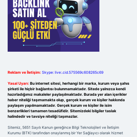
Reklam ve İletişim:
Skype: live:.cid.575569c608265c69
Yasal Uyarı:
Bu internet sitesi, herhangi bir marka, kurum veya şahıs
şirketi ile hiçbir bağlantısı bulunmamaktadır. Sitede yalnızca kendi
hazırladığımız makaleler paylaşılmaktadır. Burada yer alan içerikler
haber niteliği taşımamakta olup, gerçek kurum ve kişiler hakkında
paylaşım yapılmamaktadır. Gerçek kurum ve kişiler ile isim
benzerlikleri tamamen tesadüfidir. Sitemizdeki bilgiler taslak
halindedir ve tavsiye niteliği taşımazlar.
Sitemiz, 5651 Sayılı Kanun gereğince Bilgi Teknolojileri ve İletişim
Kurumu (BTK) tarafından onaylanmış bir Yer Sağlayıcı olarak hizmet