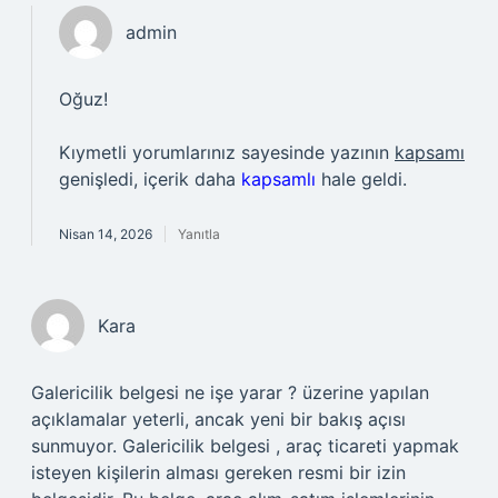
admin
Oğuz!
Kıymetli yorumlarınız sayesinde yazının
kapsamı
genişledi, içerik daha
kapsamlı
hale geldi.
Nisan 14, 2026
Yanıtla
Kara
Galericilik belgesi ne işe yarar ? üzerine yapılan
açıklamalar yeterli, ancak yeni bir bakış açısı
sunmuyor. Galericilik belgesi , araç ticareti yapmak
isteyen kişilerin alması gereken resmi bir izin