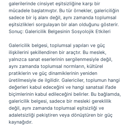
galerilerinde cinsiyet eşitsizliğine karşı bir
mücadele başlatmıştır. Bu tür örnekler, galericiliğin
sadece bir iş alanı değil, aynı zamanda toplumsal
eşitsizlikleri sorgulayan bir alan olduğunu gösterir.
Sonuç: Galericilik Belgesinin Sosyolojik Etkileri
Galericilik belgesi, toplumsal yapıları ve güç
ilişkilerini şekillendiren bir araçtır. Bu meslek,
yalnızca sanat eserlerinin sergilenmesiyle değil,
aynı zamanda toplumsal normların, kültürel
pratiklerin ve güç dinamiklerinin yeniden
üretilmesiyle de ilgilidir. Galericiler, toplumun hangi
değerleri kabul edeceğini ve hangi sanatsal ifade
biçimlerinin kabul edileceğini belirler. Bu bağlamda,
galericilik belgesi, sadece bir mesleki gereklilik
değil, aynı zamanda toplumsal eşitsizliği ve
adaletsizliği pekiştiren veya dönüştüren bir güç
kaynağıdır.