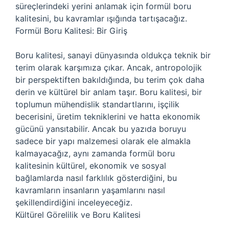
süreçlerindeki yerini anlamak için formül boru
kalitesini, bu kavramlar ışığında tartışacağız.
Formül Boru Kalitesi: Bir Giriş
Boru kalitesi, sanayi dünyasında oldukça teknik bir
terim olarak karşımıza çıkar. Ancak, antropolojik
bir perspektiften bakıldığında, bu terim çok daha
derin ve kültürel bir anlam taşır. Boru kalitesi, bir
toplumun mühendislik standartlarını, işçilik
becerisini, üretim tekniklerini ve hatta ekonomik
gücünü yansıtabilir. Ancak bu yazıda boruyu
sadece bir yapı malzemesi olarak ele almakla
kalmayacağız, aynı zamanda formül boru
kalitesinin kültürel, ekonomik ve sosyal
bağlamlarda nasıl farklılık gösterdiğini, bu
kavramların insanların yaşamlarını nasıl
şekillendirdiğini inceleyeceğiz.
Kültürel Görelilik ve Boru Kalitesi