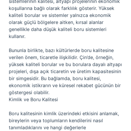
sistemlerinin kalitesi, altyapı projelerinin ekonomik
koşullarına bağlı olarak farklılık gösterir. Yüksek
kaliteli borular ve sistemler yalnızca ekonomik
olarak güçlü bölgelere aitken, kırsal alanlar
genellikle daha düşük kaliteli boru sistemleri
kullanır.
Bununla birlikte, bazı kültürlerde boru kalitesine
verilen önem, ticaretle ilişkilidir. Çin’de, örneğin,
yüksek kaliteli borular ve bu borulara dayalı altyapı
projeleri, dışa açık ticaretin ve üretim kapasitesinin
bir simgesidir. Bu bağlamda, boru kalitesi,
ekonomik istikrarın ve küresel rekabet gücünün bir
göstergesi olabilir.
Kimlik ve Boru Kalitesi
Boru kalitesinin kimlik üzerindeki etkisini anlamak,
bireylerin veya toplumların kendilerini nasıl
tanımladıklarını ve hangi değerlerle