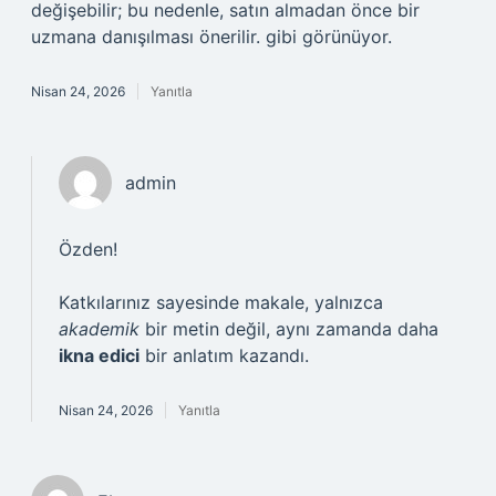
değişebilir; bu nedenle, satın almadan önce bir
uzmana danışılması önerilir. gibi görünüyor.
Nisan 24, 2026
Yanıtla
admin
Özden!
Katkılarınız sayesinde makale, yalnızca
akademik
bir metin değil, aynı zamanda daha
ikna edici
bir anlatım kazandı.
Nisan 24, 2026
Yanıtla