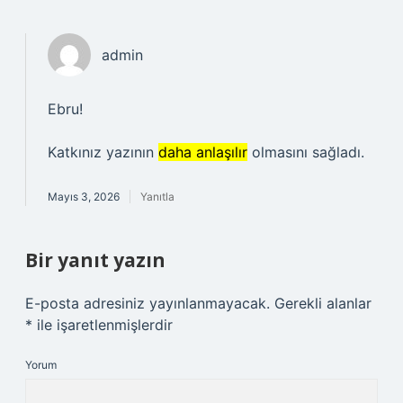
admin
Ebru!
Katkınız yazının
daha anlaşılır
olmasını sağladı.
Mayıs 3, 2026
Yanıtla
Bir yanıt yazın
E-posta adresiniz yayınlanmayacak.
Gerekli alanlar
*
ile işaretlenmişlerdir
Yorum