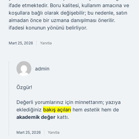
ifade etmektedir. Boru kalitesi, kullanım amacına ve
koşullara bağlı olarak değişebilir; bu nedenle, satın
almadan önce bir uzmana danışılması önerilir.
ifadesi konunun yönünü belirliyor.
Mart 25, 2026
Yanıtla
admin
Özgür!
Değerli yorumlarınız için minnettarım; yazıya
eklediğiniz
bakış açıları
hem
estetik
hem de
akademik değer
kattı.
Mart 25, 2026
Yanıtla