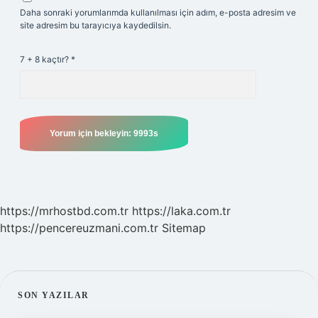
Daha sonraki yorumlarımda kullanılması için adım, e-posta adresim ve
site adresim bu tarayıcıya kaydedilsin.
7 + 8 kaçtır?
*
https://mrhostbd.com.tr
https://laka.com.tr
https://pencereuzmani.com.tr
Sitemap
SIDEBAR
SON YAZILAR