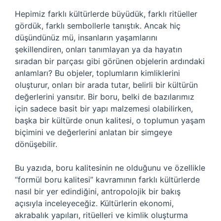
Hepimiz farklı kültürlerde büyüdük, farklı ritüeller
gördük, farklı sembollerle tanıştık. Ancak hiç
düşündünüz mü, insanların yaşamlarını
şekillendiren, onları tanımlayan ya da hayatın
sıradan bir parçası gibi görünen objelerin ardındaki
anlamları? Bu objeler, toplumların kimliklerini
oluşturur, onları bir arada tutar, belirli bir kültürün
değerlerini yansıtır. Bir boru, belki de bazılarımız
için sadece basit bir yapı malzemesi olabilirken,
başka bir kültürde onun kalitesi, o toplumun yaşam
biçimini ve değerlerini anlatan bir simgeye
dönüşebilir.
Bu yazıda, boru kalitesinin ne olduğunu ve özellikle
“formül boru kalitesi” kavramının farklı kültürlerde
nasıl bir yer edindiğini, antropolojik bir bakış
açısıyla inceleyeceğiz. Kültürlerin ekonomi,
akrabalık yapıları, ritüelleri ve kimlik oluşturma