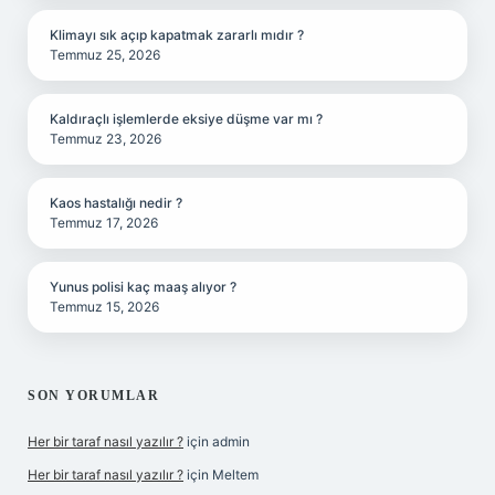
Klimayı sık açıp kapatmak zararlı mıdır ?
Temmuz 25, 2026
Kaldıraçlı işlemlerde eksiye düşme var mı ?
Temmuz 23, 2026
Kaos hastalığı nedir ?
Temmuz 17, 2026
Yunus polisi kaç maaş alıyor ?
Temmuz 15, 2026
SON YORUMLAR
Her bir taraf nasıl yazılır ?
için
admin
Her bir taraf nasıl yazılır ?
için
Meltem