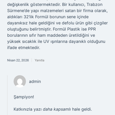
değişkenlik göstermektedir. Bir kullanıcı, Trabzon
Sürmene’de yapı malzemeleri satan bir firma olarak,
aldıkları 32’lik Formül borunun sene içinde
dayanıksız hale geldiğini ve defolu ürün gibi çizgiler
oluştuğunu belirtmiştir. Formül Plastik ise PPR
borularının sıfır ham maddeden üretildiğini ve
yüksek sıcaklık ile UV ışınlarına dayanıklı olduğunu
ifade etmektedir.
Nisan 22, 2026
Yanıtla
admin
Şampiyon!
Katkınızla yazı
daha kapsamlı
hale geldi.