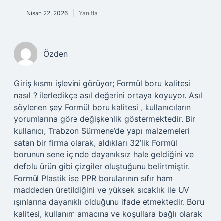
Nisan 22, 2026
Yanıtla
Özden
Giriş kısmı işlevini görüyor; Formül boru kalitesi
nasıl ? ilerledikçe asıl değerini ortaya koyuyor. Asıl
söylenen şey Formül boru kalitesi , kullanıcıların
yorumlarına göre değişkenlik göstermektedir. Bir
kullanıcı, Trabzon Sürmene’de yapı malzemeleri
satan bir firma olarak, aldıkları 32’lik Formül
borunun sene içinde dayanıksız hale geldiğini ve
defolu ürün gibi çizgiler oluştuğunu belirtmiştir.
Formül Plastik ise PPR borularının sıfır ham
maddeden üretildiğini ve yüksek sıcaklık ile UV
ışınlarına dayanıklı olduğunu ifade etmektedir. Boru
kalitesi, kullanım amacına ve koşullara bağlı olarak