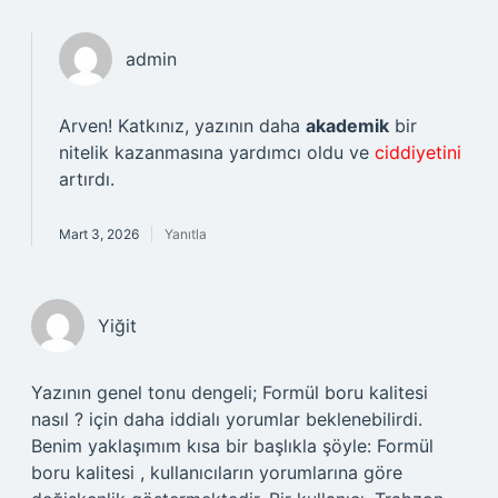
admin
Arven! Katkınız, yazının daha
akademik
bir
nitelik kazanmasına yardımcı oldu ve
ciddiyetini
artırdı.
Mart 3, 2026
Yanıtla
Yiğit
Yazının genel tonu dengeli; Formül boru kalitesi
nasıl ? için daha iddialı yorumlar beklenebilirdi.
Benim yaklaşımım kısa bir başlıkla şöyle: Formül
boru kalitesi , kullanıcıların yorumlarına göre