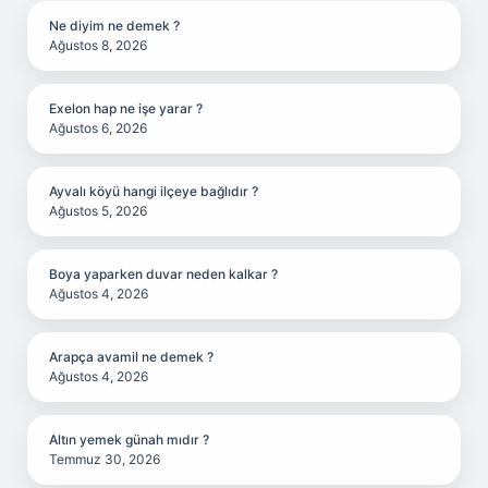
Ne diyim ne demek ?
Ağustos 8, 2026
Exelon hap ne işe yarar ?
Ağustos 6, 2026
Ayvalı köyü hangi ilçeye bağlıdır ?
Ağustos 5, 2026
Boya yaparken duvar neden kalkar ?
Ağustos 4, 2026
Arapça avamil ne demek ?
Ağustos 4, 2026
Altın yemek günah mıdır ?
Temmuz 30, 2026