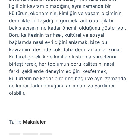
ilgili bir kavram olmadığını, aynı zamanda bir
kültürün, ekonominin, kimliğin ve yaşam biçiminin
derinliklerini taşıdığını görmek, antropolojik bir
bakış açısının ne kadar önemli olduğunu gösteriyor.
Boru kalitesinin tarihsel, kültürel ve sosyal
bağlamda nasıl evrildiğini anlamak, bize bu
kavramın ötesinde çok daha derin anlamlar sunar.
Kültürel görelilik ve kimlik oluşturma süreçlerini
birleştirerek, her toplumun boru kalitesini nasıl
farklı şekillerde deneyimlediğini keşfetmek,
kültürlerin ne kadar birbirine bağlı ve aynı zamanda
ne kadar farklı olduğunu anlamamıza yardımcı
olabilir.
Tarih:
Makaleler