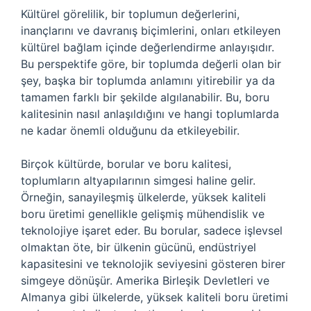
Kültürel görelilik, bir toplumun değerlerini,
inançlarını ve davranış biçimlerini, onları etkileyen
kültürel bağlam içinde değerlendirme anlayışıdır.
Bu perspektife göre, bir toplumda değerli olan bir
şey, başka bir toplumda anlamını yitirebilir ya da
tamamen farklı bir şekilde algılanabilir. Bu, boru
kalitesinin nasıl anlaşıldığını ve hangi toplumlarda
ne kadar önemli olduğunu da etkileyebilir.
Birçok kültürde, borular ve boru kalitesi,
toplumların altyapılarının simgesi haline gelir.
Örneğin, sanayileşmiş ülkelerde, yüksek kaliteli
boru üretimi genellikle gelişmiş mühendislik ve
teknolojiye işaret eder. Bu borular, sadece işlevsel
olmaktan öte, bir ülkenin gücünü, endüstriyel
kapasitesini ve teknolojik seviyesini gösteren birer
simgeye dönüşür. Amerika Birleşik Devletleri ve
Almanya gibi ülkelerde, yüksek kaliteli boru üretimi