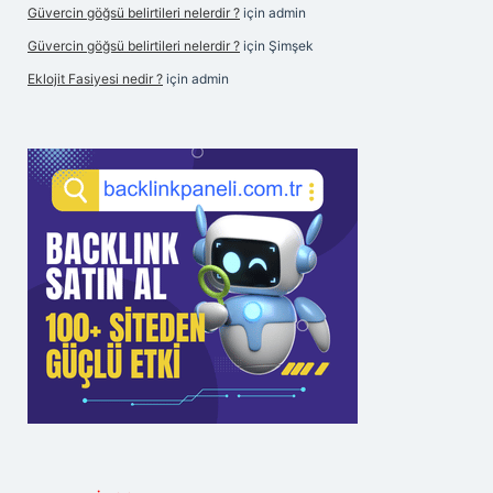
Güvercin göğsü belirtileri nelerdir ?
için
admin
Güvercin göğsü belirtileri nelerdir ?
için
Şimşek
Eklojit Fasiyesi nedir ?
için
admin