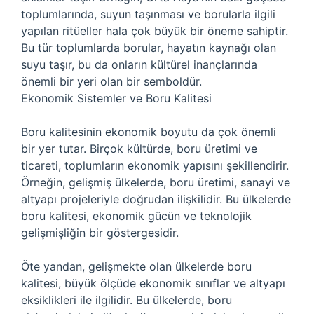
toplumlarında, suyun taşınması ve borularla ilgili
yapılan ritüeller hala çok büyük bir öneme sahiptir.
Bu tür toplumlarda borular, hayatın kaynağı olan
suyu taşır, bu da onların kültürel inançlarında
önemli bir yeri olan bir semboldür.
Ekonomik Sistemler ve Boru Kalitesi
Boru kalitesinin ekonomik boyutu da çok önemli
bir yer tutar. Birçok kültürde, boru üretimi ve
ticareti, toplumların ekonomik yapısını şekillendirir.
Örneğin, gelişmiş ülkelerde, boru üretimi, sanayi ve
altyapı projeleriyle doğrudan ilişkilidir. Bu ülkelerde
boru kalitesi, ekonomik gücün ve teknolojik
gelişmişliğin bir göstergesidir.
Öte yandan, gelişmekte olan ülkelerde boru
kalitesi, büyük ölçüde ekonomik sınıflar ve altyapı
eksiklikleri ile ilgilidir. Bu ülkelerde, boru