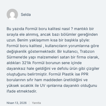
Selda
Bu yazıda Formül boru kalitesi nasıl ? mantıklı bir
sırayla ele alınmış, ancak bazı bölümler gereğinden
uzun. Benim yaklaşımım kısa bir başlıkla şöyle:
Formül boru kalitesi , kullanıcıların yorumlarına göre
değişkenlik göstermektedir. Bir kullanıcı, Trabzon
Sürmene’de yapı malzemeleri satan bir firma olarak,
aldıkları 32’lik Formül borunun sene içinde
dayanıksız hale geldiğini ve defolu ürün gibi çizgiler
oluştuğunu belirtmiştir. Formül Plastik ise PPR
borularının sıfır ham maddeden üretildiğini ve
yüksek sıcaklık ile UV ışınlarına dayanıklı olduğunu
ifade etmektedir.
Nisan 13, 2026
Yanıtla