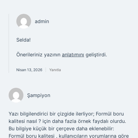
admin
Selda!
Önerileriniz yazının
anlatımını
geliştirdi.
Nisan 13, 2026
Yanıtla
Şampiyon
Yazı bilgilendirici bir çizgide ilerliyor; Formül boru
kalitesi nasıl ? için daha fazla örnek faydalı olurdu.
Bu bilgiye küçük bir çerçeve daha eklenebilir:
Formül boru kalitesi , kullanıcıların yorumlarına göre