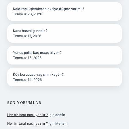
Kaldıraçlı işlemlerde eksiye düşme var mı ?
Temmuz 23, 2026
Kaos hastalığı nedir ?
Temmuz 17, 2026
Yunus polisi kaç maaş alıyor ?
Temmuz 15, 2026
Köy korucusu yaş sınırı kaçtır ?
Temmuz 14, 2026
SON YORUMLAR
Her bir taraf nasıl yazılır ?
için
admin
Her bir taraf nasıl yazılır ?
için
Meltem