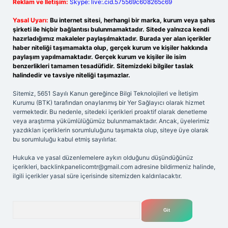
Reklam ve İletişim:
Skype: live:.cid.575569c608265c69
Yasal Uyarı:
Bu internet sitesi, herhangi bir marka, kurum veya şahıs
şirketi ile hiçbir bağlantısı bulunmamaktadır. Sitede yalnızca kendi
hazırladığımız makaleler paylaşılmaktadır. Burada yer alan içerikler
haber niteliği taşımamakta olup, gerçek kurum ve kişiler hakkında
paylaşım yapılmamaktadır. Gerçek kurum ve kişiler ile isim
benzerlikleri tamamen tesadüfidir. Sitemizdeki bilgiler taslak
halindedir ve tavsiye niteliği taşımazlar.
Sitemiz, 5651 Sayılı Kanun gereğince Bilgi Teknolojileri ve İletişim
Kurumu (BTK) tarafından onaylanmış bir Yer Sağlayıcı olarak hizmet
vermektedir. Bu nedenle, sitedeki içerikleri proaktif olarak denetleme
veya araştırma yükümlülüğümüz bulunmamaktadır. Ancak, üyelerimiz
yazdıkları içeriklerin sorumluluğunu taşımakta olup, siteye üye olarak
bu sorumluluğu kabul etmiş sayılırlar.
Hukuka ve yasal düzenlemelere aykırı olduğunu düşündüğünüz
içerikleri,
backlinkpanelicomtr@gmail.com
adresine bildirmeniz halinde,
ilgili içerikler yasal süre içerisinde sitemizden kaldırılacaktır.
Arama