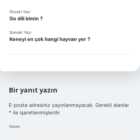
Önceki Yazı
Go dili kimin ?
Sonraki Yazı
Keneyi en çok hangi hayvan yer ?
Bir yanıt yazın
E-posta adresiniz yayınlanmayacak.
Gerekli alanlar
*
ile işaretlenmişlerdir
Yorum