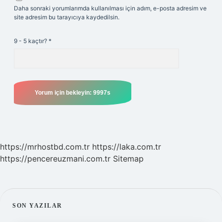
Daha sonraki yorumlarımda kullanılması için adım, e-posta adresim ve
site adresim bu tarayıcıya kaydedilsin.
9 - 5 kaçtır?
*
https://mrhostbd.com.tr
https://laka.com.tr
https://pencereuzmani.com.tr
Sitemap
SIDEBAR
SON YAZILAR