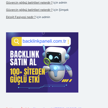
Güvercin göğsü belirtileri nelerdir ?
için
admin
Güvercin göğsü belirtileri nelerdir ?
için
Şimşek
Eklojit Fasiyesi nedir ?
için
admin