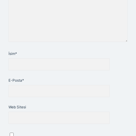
İsim*
E-Posta*
Web Sitesi