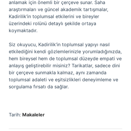
anlamak için önemli bir çerçeve sunar. Saha
araştırmaları ve güncel akademik tartışmalar,
Kadirilik’in toplumsal etkilerini ve bireyler
üzerindeki rolünü detaylı şekilde ortaya
koymaktadır.
Siz okuyucu, Kadirilik’in toplumsal yapıyı nasıl
etkilediğini kendi gözlemlerinizle yorumladığınızda,
hem bireysel hem de toplumsal düzeyde empati ve
anlayış geliştirebilir misiniz? Tarikatlar, sadece dini
bir çerçeve sunmakla kalmaz, aynı zamanda
toplumsal adaleti ve eşitsizlikleri deneyimleme ve
sorgulama fırsatı da sağlar.
Tarih:
Makaleler