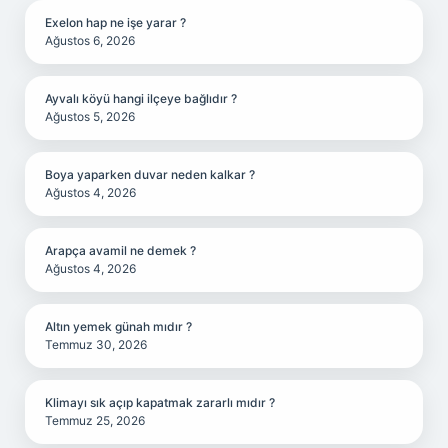
Exelon hap ne işe yarar ?
Ağustos 6, 2026
Ayvalı köyü hangi ilçeye bağlıdır ?
Ağustos 5, 2026
Boya yaparken duvar neden kalkar ?
Ağustos 4, 2026
Arapça avamil ne demek ?
Ağustos 4, 2026
Altın yemek günah mıdır ?
Temmuz 30, 2026
Klimayı sık açıp kapatmak zararlı mıdır ?
Temmuz 25, 2026