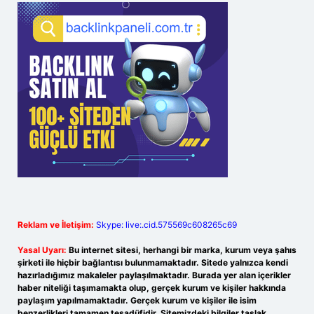
Reklam ve İletişim:
Skype: live:.cid.575569c608265c69
Yasal Uyarı:
Bu internet sitesi, herhangi bir marka, kurum veya şahıs
şirketi ile hiçbir bağlantısı bulunmamaktadır. Sitede yalnızca kendi
hazırladığımız makaleler paylaşılmaktadır. Burada yer alan içerikler
haber niteliği taşımamakta olup, gerçek kurum ve kişiler hakkında
paylaşım yapılmamaktadır. Gerçek kurum ve kişiler ile isim
benzerlikleri tamamen tesadüfidir. Sitemizdeki bilgiler taslak