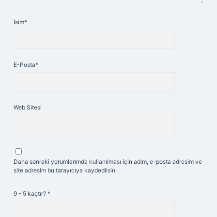
İsim*
E-Posta*
Web Sitesi
Daha sonraki yorumlarımda kullanılması için adım, e-posta adresim ve
site adresim bu tarayıcıya kaydedilsin.
9 - 5 kaçtır?
*