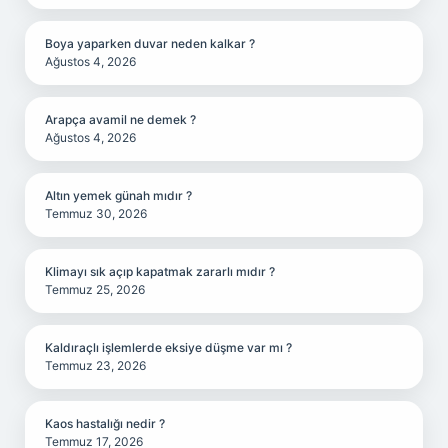
Boya yaparken duvar neden kalkar ?
Ağustos 4, 2026
Arapça avamil ne demek ?
Ağustos 4, 2026
Altın yemek günah mıdır ?
Temmuz 30, 2026
Klimayı sık açıp kapatmak zararlı mıdır ?
Temmuz 25, 2026
Kaldıraçlı işlemlerde eksiye düşme var mı ?
Temmuz 23, 2026
Kaos hastalığı nedir ?
Temmuz 17, 2026