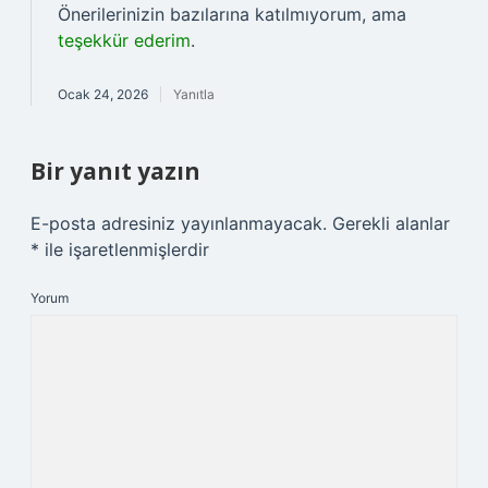
Önerilerinizin bazılarına katılmıyorum, ama
teşekkür ederim
.
Ocak 24, 2026
Yanıtla
Bir yanıt yazın
E-posta adresiniz yayınlanmayacak.
Gerekli alanlar
*
ile işaretlenmişlerdir
Yorum