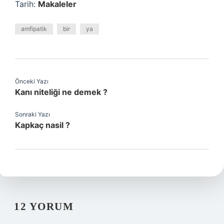
Tarih:
Makaleler
amfipatik
bir
ya
Önceki Yazı
Kanı niteliği ne demek ?
Sonraki Yazı
Kapkaç nasil ?
12 YORUM