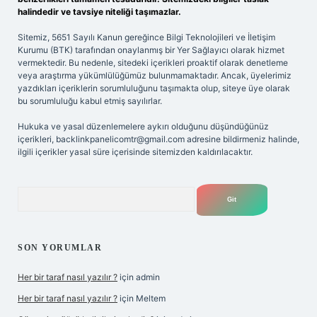
halindedir ve tavsiye niteliği taşımazlar.
Sitemiz, 5651 Sayılı Kanun gereğince Bilgi Teknolojileri ve İletişim
Kurumu (BTK) tarafından onaylanmış bir Yer Sağlayıcı olarak hizmet
vermektedir. Bu nedenle, sitedeki içerikleri proaktif olarak denetleme
veya araştırma yükümlülüğümüz bulunmamaktadır. Ancak, üyelerimiz
yazdıkları içeriklerin sorumluluğunu taşımakta olup, siteye üye olarak
bu sorumluluğu kabul etmiş sayılırlar.
Hukuka ve yasal düzenlemelere aykırı olduğunu düşündüğünüz
içerikleri,
backlinkpanelicomtr@gmail.com
adresine bildirmeniz halinde,
ilgili içerikler yasal süre içerisinde sitemizden kaldırılacaktır.
Arama
SON YORUMLAR
Her bir taraf nasıl yazılır ?
için
admin
Her bir taraf nasıl yazılır ?
için
Meltem