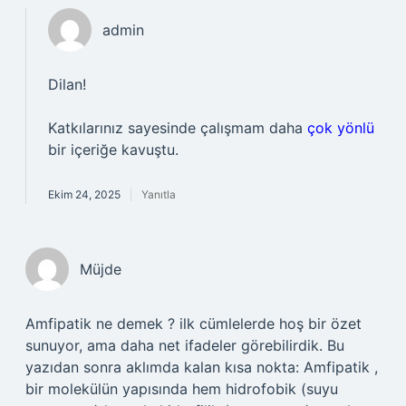
admin
Dilan!
Katkılarınız sayesinde çalışmam daha
çok yönlü
bir içeriğe kavuştu.
Ekim 24, 2025
Yanıtla
Müjde
Amfipatik ne demek ? ilk cümlelerde hoş bir özet
sunuyor, ama daha net ifadeler görebilirdik. Bu
yazıdan sonra aklımda kalan kısa nokta: Amfipatik ,
bir molekülün yapısında hem hidrofobik (suyu