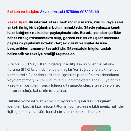
Reklam ve İletişim:
Skype: live:.cid.575569c608265c69
Yasal Uyarı:
Bu internet sitesi, herhangi bir marka, kurum veya şahıs
şirketi ile hiçbir bağlantısı bulunmamaktadır. Sitede yalnızca kendi
hazırladığımız makaleler paylaşılmaktadır. Burada yer alan içerikler
haber niteliği taşımamakta olup, gerçek kurum ve kişiler hakkında
paylaşım yapılmamaktadır. Gerçek kurum ve kişiler ile isim
benzerlikleri tamamen tesadüfidir. Sitemizdeki bilgiler taslak
halindedir ve tavsiye niteliği taşımazlar.
Sitemiz, 5651 Sayılı Kanun gereğince Bilgi Teknolojileri ve İletişim
Kurumu (BTK) tarafından onaylanmış bir Yer Sağlayıcı olarak hizmet
vermektedir. Bu nedenle, sitedeki içerikleri proaktif olarak denetleme
veya araştırma yükümlülüğümüz bulunmamaktadır. Ancak, üyelerimiz
yazdıkları içeriklerin sorumluluğunu taşımakta olup, siteye üye olarak
bu sorumluluğu kabul etmiş sayılırlar.
Hukuka ve yasal düzenlemelere aykırı olduğunu düşündüğünüz
içerikleri,
backlinkpanelicomtr@gmail.com
adresine bildirmeniz halinde,
ilgili içerikler yasal süre içerisinde sitemizden kaldırılacaktır.
Arama