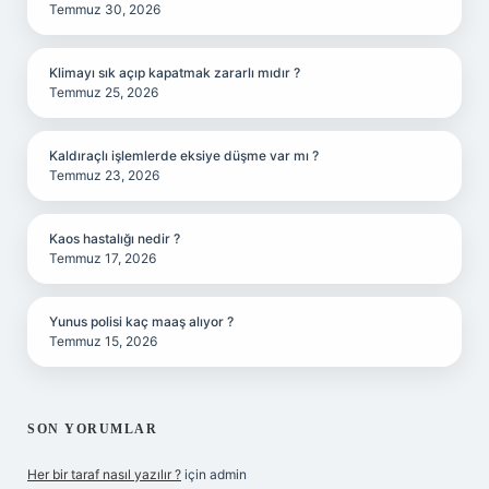
Temmuz 30, 2026
Klimayı sık açıp kapatmak zararlı mıdır ?
Temmuz 25, 2026
Kaldıraçlı işlemlerde eksiye düşme var mı ?
Temmuz 23, 2026
Kaos hastalığı nedir ?
Temmuz 17, 2026
Yunus polisi kaç maaş alıyor ?
Temmuz 15, 2026
SON YORUMLAR
Her bir taraf nasıl yazılır ?
için
admin