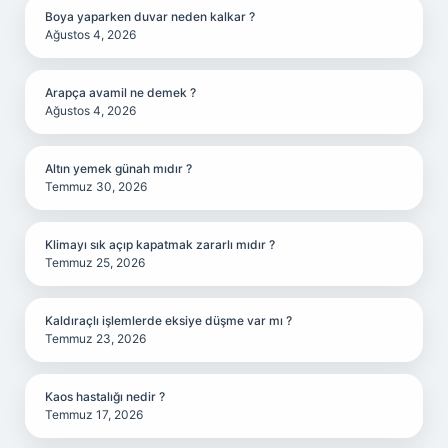
Boya yaparken duvar neden kalkar ?
Ağustos 4, 2026
Arapça avamil ne demek ?
Ağustos 4, 2026
Altın yemek günah mıdır ?
Temmuz 30, 2026
Klimayı sık açıp kapatmak zararlı mıdır ?
Temmuz 25, 2026
Kaldıraçlı işlemlerde eksiye düşme var mı ?
Temmuz 23, 2026
Kaos hastalığı nedir ?
Temmuz 17, 2026