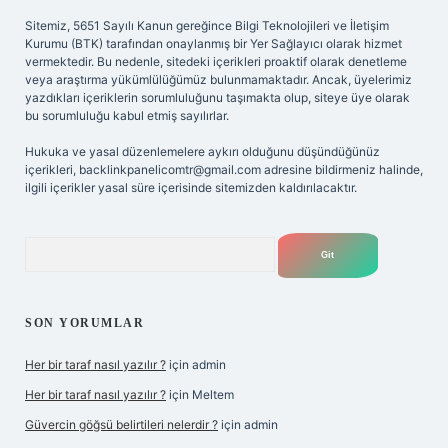
Sitemiz, 5651 Sayılı Kanun gereğince Bilgi Teknolojileri ve İletişim
Kurumu (BTK) tarafından onaylanmış bir Yer Sağlayıcı olarak hizmet
vermektedir. Bu nedenle, sitedeki içerikleri proaktif olarak denetleme
veya araştırma yükümlülüğümüz bulunmamaktadır. Ancak, üyelerimiz
yazdıkları içeriklerin sorumluluğunu taşımakta olup, siteye üye olarak
bu sorumluluğu kabul etmiş sayılırlar.
Hukuka ve yasal düzenlemelere aykırı olduğunu düşündüğünüz
içerikleri,
backlinkpanelicomtr@gmail.com
adresine bildirmeniz halinde,
ilgili içerikler yasal süre içerisinde sitemizden kaldırılacaktır.
Arama
SON YORUMLAR
Her bir taraf nasıl yazılır ?
için
admin
Her bir taraf nasıl yazılır ?
için
Meltem
Güvercin göğsü belirtileri nelerdir ?
için
admin