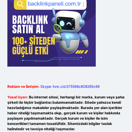
Reklam ve İletişim:
Skype: live:.cid.575569c608265c69
Yasal Uyarı:
Bu internet sitesi, herhangi bir marka, kurum veya şahıs
şirketi ile hiçbir bağlantısı bulunmamaktadır. Sitede yalnızca kendi
hazırladığımız makaleler paylaşılmaktadır. Burada yer alan içerikler
haber niteliği taşımamakta olup, gerçek kurum ve kişiler hakkında
paylaşım yapılmamaktadır. Gerçek kurum ve kişiler ile isim
benzerlikleri tamamen tesadüfidir. Sitemizdeki bilgiler taslak
halindedir ve tavsiye niteliği taşımazlar.