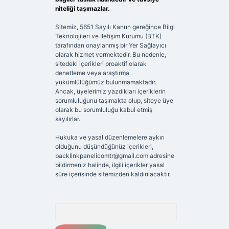
niteliği taşımazlar.
Sitemiz, 5651 Sayılı Kanun gereğince Bilgi
Teknolojileri ve İletişim Kurumu (BTK)
tarafından onaylanmış bir Yer Sağlayıcı
olarak hizmet vermektedir. Bu nedenle,
sitedeki içerikleri proaktif olarak
denetleme veya araştırma
yükümlülüğümüz bulunmamaktadır.
Ancak, üyelerimiz yazdıkları içeriklerin
sorumluluğunu taşımakta olup, siteye üye
olarak bu sorumluluğu kabul etmiş
sayılırlar.
Hukuka ve yasal düzenlemelere aykırı
olduğunu düşündüğünüz içerikleri,
backlinkpanelicomtr@gmail.com
adresine
bildirmeniz halinde, ilgili içerikler yasal
süre içerisinde sitemizden kaldırılacaktır.
Arama