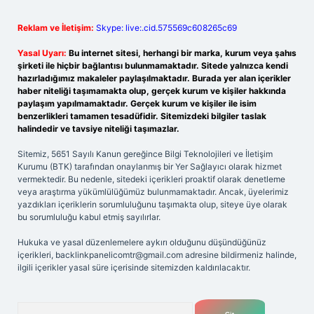
Reklam ve İletişim:
Skype: live:.cid.575569c608265c69
Yasal Uyarı:
Bu internet sitesi, herhangi bir marka, kurum veya şahıs
şirketi ile hiçbir bağlantısı bulunmamaktadır. Sitede yalnızca kendi
hazırladığımız makaleler paylaşılmaktadır. Burada yer alan içerikler
haber niteliği taşımamakta olup, gerçek kurum ve kişiler hakkında
paylaşım yapılmamaktadır. Gerçek kurum ve kişiler ile isim
benzerlikleri tamamen tesadüfidir. Sitemizdeki bilgiler taslak
halindedir ve tavsiye niteliği taşımazlar.
Sitemiz, 5651 Sayılı Kanun gereğince Bilgi Teknolojileri ve İletişim
Kurumu (BTK) tarafından onaylanmış bir Yer Sağlayıcı olarak hizmet
vermektedir. Bu nedenle, sitedeki içerikleri proaktif olarak denetleme
veya araştırma yükümlülüğümüz bulunmamaktadır. Ancak, üyelerimiz
yazdıkları içeriklerin sorumluluğunu taşımakta olup, siteye üye olarak
bu sorumluluğu kabul etmiş sayılırlar.
Hukuka ve yasal düzenlemelere aykırı olduğunu düşündüğünüz
içerikleri,
backlinkpanelicomtr@gmail.com
adresine bildirmeniz halinde,
ilgili içerikler yasal süre içerisinde sitemizden kaldırılacaktır.
Arama