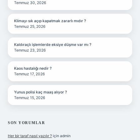
Temmuz 30, 2026
Klimayı sık açıp kapatmak zararlı mıdır ?
Temmuz 25, 2026
Kaldıraçlı işlemlerde eksiye düşme var mı ?
Temmuz 23, 2026
Kaos hastalığı nedir ?
Temmuz 17, 2026
Yunus polisi kaç maaş alıyor ?
Temmuz 15, 2026
SON YORUMLAR
Her bir taraf nasıl yazılır ?
için
admin