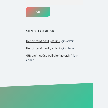
SON YORUMLAR
Her bir taraf nasıl yazılır ?
için
admin
Her bir taraf nasıl yazılır ?
için
Meltem
Güvercin göğsü belirtileri nelerdir ?
için
admin