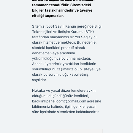
tamamen tesadüfidir. Sitemizdeki
bilgiler taslak halindedir ve tavsiye
niteliği taşımazlar.
Sitemiz, 5651 Sayılı Kanun gereğince Bilgi
Teknolojileri ve İletişim Kurumu (BTK)
tarafından onaylanmış bir Yer Sağlayıcı
olarak hizmet vermektedir. Bu nedenle,
sitedeki içerikleri proaktif olarak
denetleme veya araştırma
yükümlülüğümüz bulunmamaktadır.
Ancak, üyelerimiz yazdıkları içeriklerin
sorumluluğunu taşımakta olup, siteye üye
olarak bu sorumluluğu kabul etmiş
sayılırlar.
Hukuka ve yasal düzenlemelere aykırı
olduğunu düşündüğünüz içerikleri,
backlinkpanelicomtr@gmail.com
adresine
bildirmeniz halinde, ilgili içerikler yasal
süre içerisinde sitemizden kaldırılacaktır.
Arama