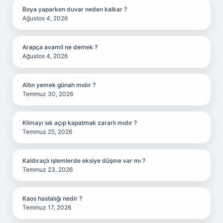
Boya yaparken duvar neden kalkar ?
Ağustos 4, 2026
Arapça avamil ne demek ?
Ağustos 4, 2026
Altın yemek günah mıdır ?
Temmuz 30, 2026
Klimayı sık açıp kapatmak zararlı mıdır ?
Temmuz 25, 2026
Kaldıraçlı işlemlerde eksiye düşme var mı ?
Temmuz 23, 2026
Kaos hastalığı nedir ?
Temmuz 17, 2026