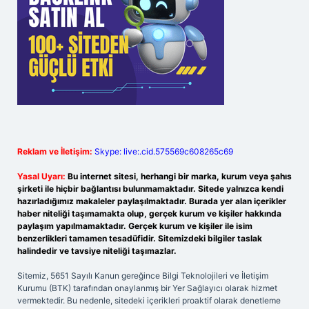
Reklam ve İletişim:
Skype: live:.cid.575569c608265c69
Yasal Uyarı:
Bu internet sitesi, herhangi bir marka, kurum veya şahıs
şirketi ile hiçbir bağlantısı bulunmamaktadır. Sitede yalnızca kendi
hazırladığımız makaleler paylaşılmaktadır. Burada yer alan içerikler
haber niteliği taşımamakta olup, gerçek kurum ve kişiler hakkında
paylaşım yapılmamaktadır. Gerçek kurum ve kişiler ile isim
benzerlikleri tamamen tesadüfidir. Sitemizdeki bilgiler taslak
halindedir ve tavsiye niteliği taşımazlar.
Sitemiz, 5651 Sayılı Kanun gereğince Bilgi Teknolojileri ve İletişim
Kurumu (BTK) tarafından onaylanmış bir Yer Sağlayıcı olarak hizmet
vermektedir. Bu nedenle, sitedeki içerikleri proaktif olarak denetleme