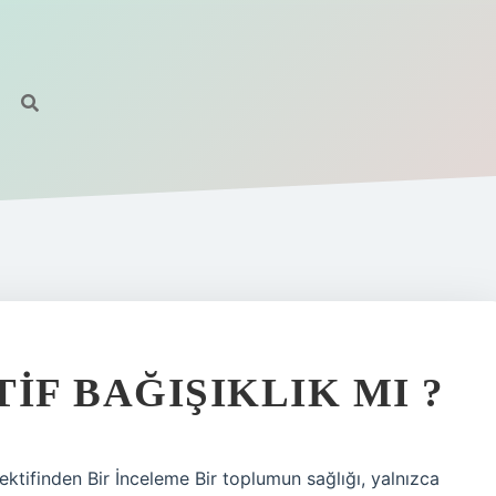
IF BAĞIŞIKLIK MI ?
ektifinden Bir İnceleme Bir toplumun sağlığı, yalnızca