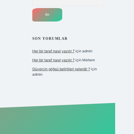
SON YORUMLAR
Her bir taraf nasıl yazılır ?
için
admin
Her bir taraf nasıl yazılır ?
için
Meltem
Güvercin göğsü belirtileri nelerdir ?
için
admin