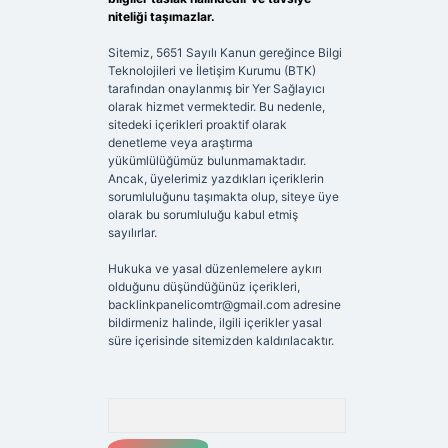
niteliği taşımazlar.
Sitemiz, 5651 Sayılı Kanun gereğince Bilgi
Teknolojileri ve İletişim Kurumu (BTK)
tarafından onaylanmış bir Yer Sağlayıcı
olarak hizmet vermektedir. Bu nedenle,
sitedeki içerikleri proaktif olarak
denetleme veya araştırma
yükümlülüğümüz bulunmamaktadır.
Ancak, üyelerimiz yazdıkları içeriklerin
sorumluluğunu taşımakta olup, siteye üye
olarak bu sorumluluğu kabul etmiş
sayılırlar.
Hukuka ve yasal düzenlemelere aykırı
olduğunu düşündüğünüz içerikleri,
backlinkpanelicomtr@gmail.com
adresine
bildirmeniz halinde, ilgili içerikler yasal
süre içerisinde sitemizden kaldırılacaktır.
Arama