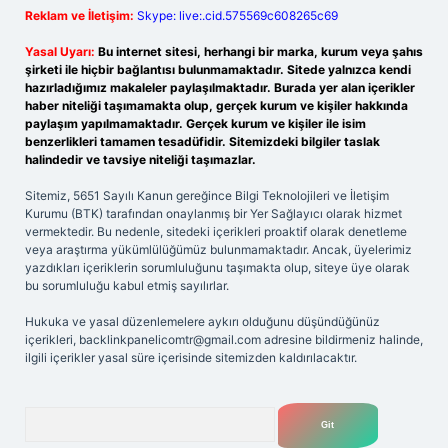
Reklam ve İletişim:
Skype: live:.cid.575569c608265c69
Yasal Uyarı:
Bu internet sitesi, herhangi bir marka, kurum veya şahıs
şirketi ile hiçbir bağlantısı bulunmamaktadır. Sitede yalnızca kendi
hazırladığımız makaleler paylaşılmaktadır. Burada yer alan içerikler
haber niteliği taşımamakta olup, gerçek kurum ve kişiler hakkında
paylaşım yapılmamaktadır. Gerçek kurum ve kişiler ile isim
benzerlikleri tamamen tesadüfidir. Sitemizdeki bilgiler taslak
halindedir ve tavsiye niteliği taşımazlar.
Sitemiz, 5651 Sayılı Kanun gereğince Bilgi Teknolojileri ve İletişim
Kurumu (BTK) tarafından onaylanmış bir Yer Sağlayıcı olarak hizmet
vermektedir. Bu nedenle, sitedeki içerikleri proaktif olarak denetleme
veya araştırma yükümlülüğümüz bulunmamaktadır. Ancak, üyelerimiz
yazdıkları içeriklerin sorumluluğunu taşımakta olup, siteye üye olarak
bu sorumluluğu kabul etmiş sayılırlar.
Hukuka ve yasal düzenlemelere aykırı olduğunu düşündüğünüz
içerikleri,
backlinkpanelicomtr@gmail.com
adresine bildirmeniz halinde,
ilgili içerikler yasal süre içerisinde sitemizden kaldırılacaktır.
Arama