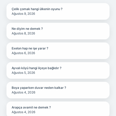
Çelik çomak hangi ülkenin oyunu ?
Ağustos 9, 2026
Ne diyim ne demek ?
Ağustos 8, 2026
Exelon hap ne işe yarar ?
Ağustos 6, 2026
Ayvalı köyü hangi ilçeye bağlıdır ?
Ağustos 5, 2026
Boya yaparken duvar neden kalkar ?
Ağustos 4, 2026
Arapça avamil ne demek ?
Ağustos 4, 2026