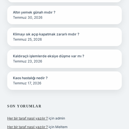
Altın yemek günah mıdır ?
Temmuz 30, 2026
Klimayı sık açıp kapatmak zararlı mıdır ?
Temmuz 25, 2026
Kaldıraçlı işlemlerde eksiye düşme var mı ?
Temmuz 23, 2026
Kaos hastalığı nedir ?
Temmuz 17, 2026
SON YORUMLAR
Her bir taraf nasıl yazılır ?
için
admin
Her bir taraf nasıl yazılır ?
için
Meltem