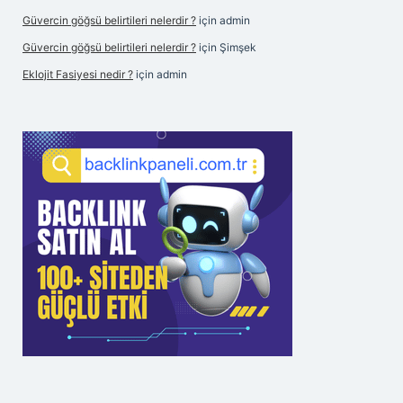
Güvercin göğsü belirtileri nelerdir ?
için
admin
Güvercin göğsü belirtileri nelerdir ?
için
Şimşek
Eklojit Fasiyesi nedir ?
için
admin