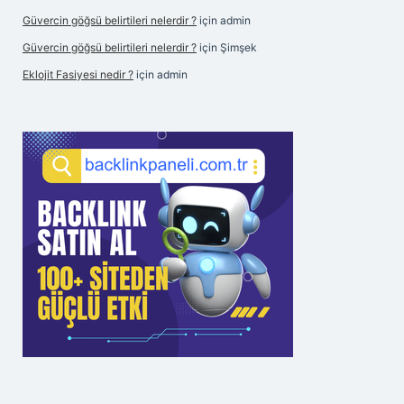
Güvercin göğsü belirtileri nelerdir ?
için
admin
Güvercin göğsü belirtileri nelerdir ?
için
Şimşek
Eklojit Fasiyesi nedir ?
için
admin