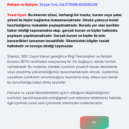
Reklam ve İletişim:
Skype: live:.cid.575569c608265c69
Yasal Uyarı:
Bu internet sitesi, herhangi bir marka, kurum veya şahıs
şirketi ile hiçbir bağlantısı bulunmamaktadır. Sitede yalnızca kendi
hazırladığımız makaleler paylaşılmaktadır. Burada yer alan içerikler
haber niteliği taşımamakta olup, gerçek kurum ve kişiler hakkında
paylaşım yapılmamaktadır. Gerçek kurum ve kişiler ile isim
benzerlikleri tamamen tesadüfidir. Sitemizdeki bilgiler taslak
halindedir ve tavsiye niteliği taşımazlar.
Sitemiz, 5651 Sayılı Kanun gereğince Bilgi Teknolojileri ve İletişim
Kurumu (BTK) tarafından onaylanmış bir Yer Sağlayıcı olarak hizmet
vermektedir. Bu nedenle, sitedeki içerikleri proaktif olarak denetleme
veya araştırma yükümlülüğümüz bulunmamaktadır. Ancak, üyelerimiz
yazdıkları içeriklerin sorumluluğunu taşımakta olup, siteye üye olarak
bu sorumluluğu kabul etmiş sayılırlar.
Hukuka ve yasal düzenlemelere aykırı olduğunu düşündüğünüz
içerikleri,
backlinkpanelicomtr@gmail.com
adresine bildirmeniz halinde,
ilgili içerikler yasal süre içerisinde sitemizden kaldırılacaktır.
Arama