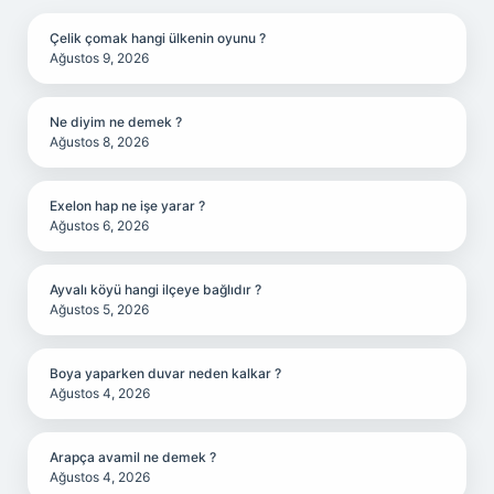
Çelik çomak hangi ülkenin oyunu ?
Ağustos 9, 2026
Ne diyim ne demek ?
Ağustos 8, 2026
Exelon hap ne işe yarar ?
Ağustos 6, 2026
Ayvalı köyü hangi ilçeye bağlıdır ?
Ağustos 5, 2026
Boya yaparken duvar neden kalkar ?
Ağustos 4, 2026
Arapça avamil ne demek ?
Ağustos 4, 2026