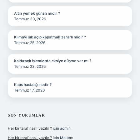
Altın yemek günah mıdır ?
Temmuz 30, 2026
Klimayı sık açıp kapatmak zararlı mıdır ?
Temmuz 25, 2026
Kaldıraçlı işlemlerde eksiye düşme var mı ?
Temmuz 23, 2026
Kaos hastalığı nedir ?
Temmuz 17, 2026
SON YORUMLAR
Her bir taraf nasıl yazılır ?
için
admin
Her bir taraf nasıl yazılır ?
için
Meltem