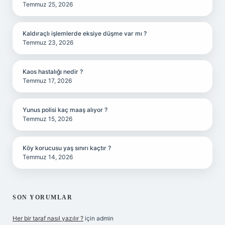
Temmuz 25, 2026
Kaldıraçlı işlemlerde eksiye düşme var mı ?
Temmuz 23, 2026
Kaos hastalığı nedir ?
Temmuz 17, 2026
Yunus polisi kaç maaş alıyor ?
Temmuz 15, 2026
Köy korucusu yaş sınırı kaçtır ?
Temmuz 14, 2026
SON YORUMLAR
Her bir taraf nasıl yazılır ?
için
admin