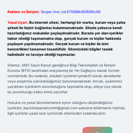
Reklam ve İletişim:
Skype: live:.cid.575569c608265c69
Yasal Uyarı:
Bu internet sitesi, herhangi bir marka, kurum veya şahıs
şirketi ile hiçbir bağlantısı bulunmamaktadır. Sitede yalnızca kendi
hazırladığımız makaleler paylaşılmaktadır. Burada yer alan içerikler
haber niteliği taşımamakta olup, gerçek kurum ve kişiler hakkında
paylaşım yapılmamaktadır. Gerçek kurum ve kişiler ile isim
benzerlikleri tamamen tesadüfidir. Sitemizdeki bilgiler taslak
halindedir ve tavsiye niteliği taşımazlar.
Sitemiz, 5651 Sayılı Kanun gereğince Bilgi Teknolojileri ve İletişim
Kurumu (BTK) tarafından onaylanmış bir Yer Sağlayıcı olarak hizmet
vermektedir. Bu nedenle, sitedeki içerikleri proaktif olarak denetleme
veya araştırma yükümlülüğümüz bulunmamaktadır. Ancak, üyelerimiz
yazdıkları içeriklerin sorumluluğunu taşımakta olup, siteye üye olarak
bu sorumluluğu kabul etmiş sayılırlar.
Hukuka ve yasal düzenlemelere aykırı olduğunu düşündüğünüz
içerikleri,
backlinkpanelicomtr@gmail.com
adresine bildirmeniz halinde,
ilgili içerikler yasal süre içerisinde sitemizden kaldırılacaktır.
Arama