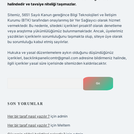
halindedir ve tavsiye niteliği taşımazlar.
Sitemiz, 5651 Sayılı Kanun gereğince Bilgi Teknolojileri ve İletişim
Kurumu (BTK) tarafından onaylanmış bir Yer Sağlayıcı olarak hizmet
vermektedir. Bu nedenle, sitedeki içerikleri proaktif olarak denetleme
veya araştırma yükümlülüğümüz bulunmamaktadır. Ancak, üyelerimiz
yazdıkları içeriklerin sorumluluğunu taşımakta olup, siteye üye olarak
bu sorumluluğu kabul etmiş sayılırlar.
Hukuka ve yasal düzenlemelere aykırı olduğunu düşündüğünüz
içerikleri,
backlinkpanelicomtr@gmail.com
adresine bildirmeniz halinde,
ilgili içerikler yasal süre içerisinde sitemizden kaldırılacaktır.
Arama
SON YORUMLAR
Her bir taraf nasıl yazılır ?
için
admin
Her bir taraf nasıl yazılır ?
için
Meltem