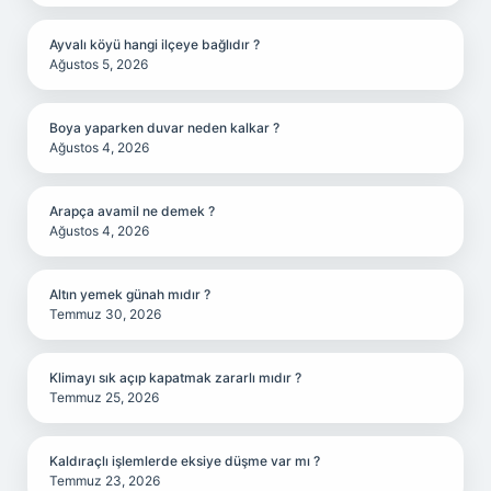
Ayvalı köyü hangi ilçeye bağlıdır ?
Ağustos 5, 2026
Boya yaparken duvar neden kalkar ?
Ağustos 4, 2026
Arapça avamil ne demek ?
Ağustos 4, 2026
Altın yemek günah mıdır ?
Temmuz 30, 2026
Klimayı sık açıp kapatmak zararlı mıdır ?
Temmuz 25, 2026
Kaldıraçlı işlemlerde eksiye düşme var mı ?
Temmuz 23, 2026