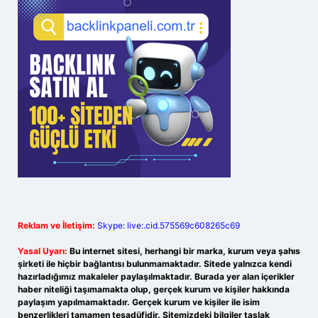
Reklam ve İletişim:
Skype: live:.cid.575569c608265c69
Yasal Uyarı:
Bu internet sitesi, herhangi bir marka, kurum veya şahıs
şirketi ile hiçbir bağlantısı bulunmamaktadır. Sitede yalnızca kendi
hazırladığımız makaleler paylaşılmaktadır. Burada yer alan içerikler
haber niteliği taşımamakta olup, gerçek kurum ve kişiler hakkında
paylaşım yapılmamaktadır. Gerçek kurum ve kişiler ile isim
benzerlikleri tamamen tesadüfidir. Sitemizdeki bilgiler taslak