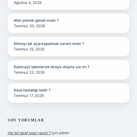
Ağustos 4, 2026
Altın yemek günah mıdır ?
Temmuz 30, 2026
Klimayı sık açıp kapatmak zararlı mıdır ?
Temmuz 25, 2026
Kaldıraçlı işlemlerde eksiye düşme var mı ?
Temmuz 23, 2026
Kaos hastalığı nedir ?
Temmuz 17, 2026
SON YORUMLAR
Her bir taraf nasıl yazılır ?
için
admin