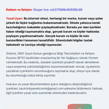
Reklam ve İletişim:
Skype: live:.cid.575569c608265c69
Yasal Uyarı:
Bu internet sitesi, herhangi bir marka, kurum veya şahıs
şirketi ile hiçbir bağlantısı bulunmamaktadır. Sitede yalnızca kendi
hazırladığımız makaleler paylaşılmaktadır. Burada yer alan içerikler
haber niteliği taşımamakta olup, gerçek kurum ve kişiler hakkında
paylaşım yapılmamaktadır. Gerçek kurum ve kişiler ile isim
benzerlikleri tamamen tesadüfidir. Sitemizdeki bilgiler taslak
halindedir ve tavsiye niteliği taşımazlar.
Sitemiz, 5651 Sayılı Kanun gereğince Bilgi Teknolojileri ve İletişim
Kurumu (BTK) tarafından onaylanmış bir Yer Sağlayıcı olarak hizmet
vermektedir. Bu nedenle, sitedeki içerikleri proaktif olarak denetleme
veya araştırma yükümlülüğümüz bulunmamaktadır. Ancak, üyelerimiz
yazdıkları içeriklerin sorumluluğunu taşımakta olup, siteye üye olarak
bu sorumluluğu kabul etmiş sayılırlar.
Hukuka ve yasal düzenlemelere aykırı olduğunu düşündüğünüz
içerikleri,
backlinkpanelicomtr@gmail.com
adresine bildirmeniz halinde,
ilgili içerikler yasal süre içerisinde sitemizden kaldırılacaktır.
Arama