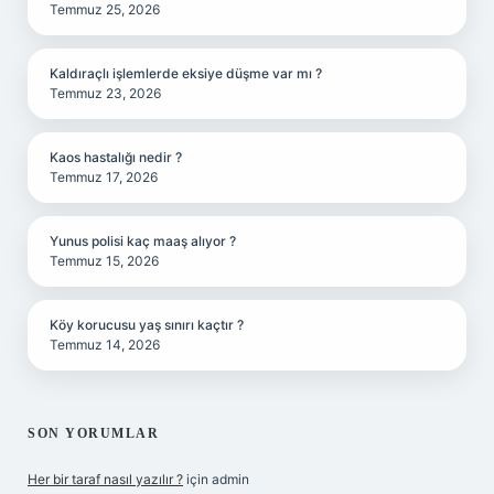
Temmuz 25, 2026
Kaldıraçlı işlemlerde eksiye düşme var mı ?
Temmuz 23, 2026
Kaos hastalığı nedir ?
Temmuz 17, 2026
Yunus polisi kaç maaş alıyor ?
Temmuz 15, 2026
Köy korucusu yaş sınırı kaçtır ?
Temmuz 14, 2026
SON YORUMLAR
Her bir taraf nasıl yazılır ?
için
admin