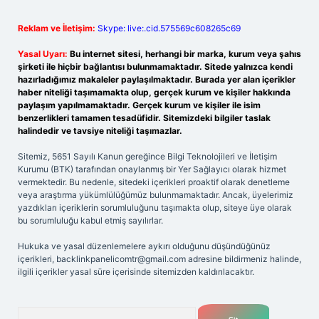
Reklam ve İletişim:
Skype: live:.cid.575569c608265c69
Yasal Uyarı:
Bu internet sitesi, herhangi bir marka, kurum veya şahıs
şirketi ile hiçbir bağlantısı bulunmamaktadır. Sitede yalnızca kendi
hazırladığımız makaleler paylaşılmaktadır. Burada yer alan içerikler
haber niteliği taşımamakta olup, gerçek kurum ve kişiler hakkında
paylaşım yapılmamaktadır. Gerçek kurum ve kişiler ile isim
benzerlikleri tamamen tesadüfidir. Sitemizdeki bilgiler taslak
halindedir ve tavsiye niteliği taşımazlar.
Sitemiz, 5651 Sayılı Kanun gereğince Bilgi Teknolojileri ve İletişim
Kurumu (BTK) tarafından onaylanmış bir Yer Sağlayıcı olarak hizmet
vermektedir. Bu nedenle, sitedeki içerikleri proaktif olarak denetleme
veya araştırma yükümlülüğümüz bulunmamaktadır. Ancak, üyelerimiz
yazdıkları içeriklerin sorumluluğunu taşımakta olup, siteye üye olarak
bu sorumluluğu kabul etmiş sayılırlar.
Hukuka ve yasal düzenlemelere aykırı olduğunu düşündüğünüz
içerikleri,
backlinkpanelicomtr@gmail.com
adresine bildirmeniz halinde,
ilgili içerikler yasal süre içerisinde sitemizden kaldırılacaktır.
Arama