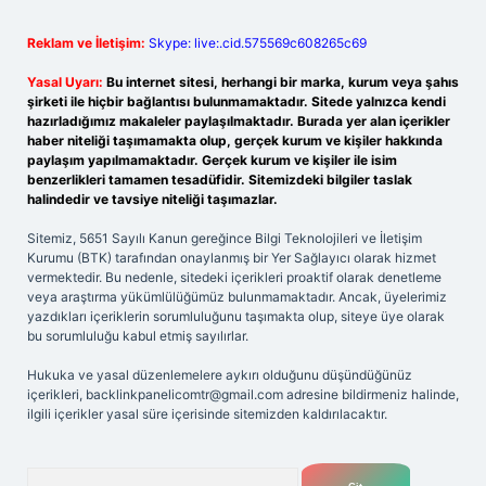
Reklam ve İletişim:
Skype: live:.cid.575569c608265c69
Yasal Uyarı:
Bu internet sitesi, herhangi bir marka, kurum veya şahıs
şirketi ile hiçbir bağlantısı bulunmamaktadır. Sitede yalnızca kendi
hazırladığımız makaleler paylaşılmaktadır. Burada yer alan içerikler
haber niteliği taşımamakta olup, gerçek kurum ve kişiler hakkında
paylaşım yapılmamaktadır. Gerçek kurum ve kişiler ile isim
benzerlikleri tamamen tesadüfidir. Sitemizdeki bilgiler taslak
halindedir ve tavsiye niteliği taşımazlar.
Sitemiz, 5651 Sayılı Kanun gereğince Bilgi Teknolojileri ve İletişim
Kurumu (BTK) tarafından onaylanmış bir Yer Sağlayıcı olarak hizmet
vermektedir. Bu nedenle, sitedeki içerikleri proaktif olarak denetleme
veya araştırma yükümlülüğümüz bulunmamaktadır. Ancak, üyelerimiz
yazdıkları içeriklerin sorumluluğunu taşımakta olup, siteye üye olarak
bu sorumluluğu kabul etmiş sayılırlar.
Hukuka ve yasal düzenlemelere aykırı olduğunu düşündüğünüz
içerikleri,
backlinkpanelicomtr@gmail.com
adresine bildirmeniz halinde,
ilgili içerikler yasal süre içerisinde sitemizden kaldırılacaktır.
Arama