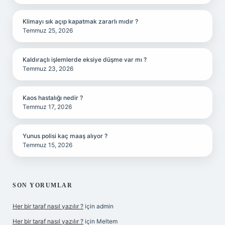
Klimayı sık açıp kapatmak zararlı mıdır ?
Temmuz 25, 2026
Kaldıraçlı işlemlerde eksiye düşme var mı ?
Temmuz 23, 2026
Kaos hastalığı nedir ?
Temmuz 17, 2026
Yunus polisi kaç maaş alıyor ?
Temmuz 15, 2026
SON YORUMLAR
Her bir taraf nasıl yazılır ?
için
admin
Her bir taraf nasıl yazılır ?
için
Meltem