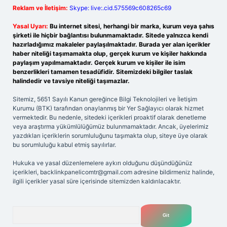
Reklam ve İletişim:
Skype: live:.cid.575569c608265c69
Yasal Uyarı:
Bu internet sitesi, herhangi bir marka, kurum veya şahıs
şirketi ile hiçbir bağlantısı bulunmamaktadır. Sitede yalnızca kendi
hazırladığımız makaleler paylaşılmaktadır. Burada yer alan içerikler
haber niteliği taşımamakta olup, gerçek kurum ve kişiler hakkında
paylaşım yapılmamaktadır. Gerçek kurum ve kişiler ile isim
benzerlikleri tamamen tesadüfidir. Sitemizdeki bilgiler taslak
halindedir ve tavsiye niteliği taşımazlar.
Sitemiz, 5651 Sayılı Kanun gereğince Bilgi Teknolojileri ve İletişim
Kurumu (BTK) tarafından onaylanmış bir Yer Sağlayıcı olarak hizmet
vermektedir. Bu nedenle, sitedeki içerikleri proaktif olarak denetleme
veya araştırma yükümlülüğümüz bulunmamaktadır. Ancak, üyelerimiz
yazdıkları içeriklerin sorumluluğunu taşımakta olup, siteye üye olarak
bu sorumluluğu kabul etmiş sayılırlar.
Hukuka ve yasal düzenlemelere aykırı olduğunu düşündüğünüz
içerikleri,
backlinkpanelicomtr@gmail.com
adresine bildirmeniz halinde,
ilgili içerikler yasal süre içerisinde sitemizden kaldırılacaktır.
Arama