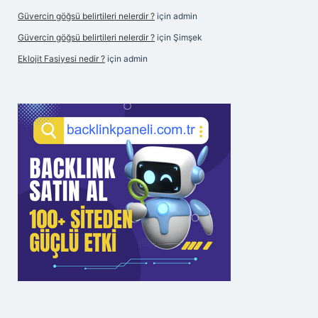
Güvercin göğsü belirtileri nelerdir ?
için
admin
Güvercin göğsü belirtileri nelerdir ?
için
Şimşek
Eklojit Fasiyesi nedir ?
için
admin