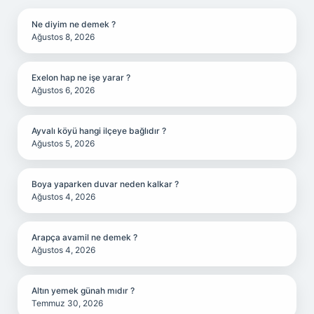
Ne diyim ne demek ?
Ağustos 8, 2026
Exelon hap ne işe yarar ?
Ağustos 6, 2026
Ayvalı köyü hangi ilçeye bağlıdır ?
Ağustos 5, 2026
Boya yaparken duvar neden kalkar ?
Ağustos 4, 2026
Arapça avamil ne demek ?
Ağustos 4, 2026
Altın yemek günah mıdır ?
Temmuz 30, 2026