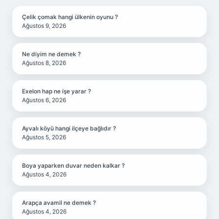
Çelik çomak hangi ülkenin oyunu ?
Ağustos 9, 2026
Ne diyim ne demek ?
Ağustos 8, 2026
Exelon hap ne işe yarar ?
Ağustos 6, 2026
Ayvalı köyü hangi ilçeye bağlıdır ?
Ağustos 5, 2026
Boya yaparken duvar neden kalkar ?
Ağustos 4, 2026
Arapça avamil ne demek ?
Ağustos 4, 2026