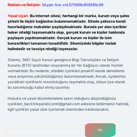
Reklam ve İletişim:
Skype: live:.cid.575569c608265c69
Yasal Uyarı:
Bu internet sitesi, herhangi bir marka, kurum veya şahıs
şirketi ile hiçbir bağlantısı bulunmamaktadır. Sitede yalnızca kendi
hazırladığımız makaleler paylaşılmaktadır. Burada yer alan içerikler
haber niteliği taşımamakta olup, gerçek kurum ve kişiler hakkında
paylaşım yapılmamaktadır. Gerçek kurum ve kişiler ile isim
benzerlikleri tamamen tesadüfidir. Sitemizdeki bilgiler taslak
halindedir ve tavsiye niteliği taşımazlar.
Sitemiz, 5651 Sayılı Kanun gereğince Bilgi Teknolojileri ve İletişim
Kurumu (BTK) tarafından onaylanmış bir Yer Sağlayıcı olarak hizmet
vermektedir. Bu nedenle, sitedeki içerikleri proaktif olarak denetleme
veya araştırma yükümlülüğümüz bulunmamaktadır. Ancak, üyelerimiz
yazdıkları içeriklerin sorumluluğunu taşımakta olup, siteye üye olarak
bu sorumluluğu kabul etmiş sayılırlar.
Hukuka ve yasal düzenlemelere aykırı olduğunu düşündüğünüz
içerikleri,
backlinkpanelicomtr@gmail.com
adresine bildirmeniz halinde,
ilgili içerikler yasal süre içerisinde sitemizden kaldırılacaktır.
Arama