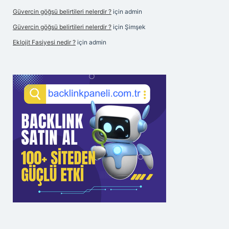
Güvercin göğsü belirtileri nelerdir ?
için
admin
Güvercin göğsü belirtileri nelerdir ?
için
Şimşek
Eklojit Fasiyesi nedir ?
için
admin