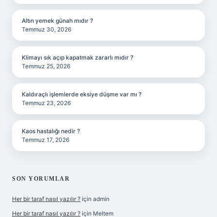
Altın yemek günah mıdır ?
Temmuz 30, 2026
Klimayı sık açıp kapatmak zararlı mıdır ?
Temmuz 25, 2026
Kaldıraçlı işlemlerde eksiye düşme var mı ?
Temmuz 23, 2026
Kaos hastalığı nedir ?
Temmuz 17, 2026
SON YORUMLAR
Her bir taraf nasıl yazılır ?
için
admin
Her bir taraf nasıl yazılır ?
için
Meltem