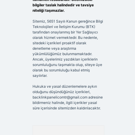
bilgiler taslak halindedir ve tavsiye
niteliği taşımazlar.
Sitemiz, 5651 Sayılı Kanun gereğince Bilgi
Teknolojileri ve İletişim Kurumu (BTK)
tarafından onaylanmış bir Yer Sağlayıcı
olarak hizmet vermektedir. Bu nedenle,
sitedeki içerikleri proaktif olarak
denetleme veya araştırma
yükümlülüğümüz bulunmamaktadır.
Ancak, üyelerimiz yazdıkları içeriklerin
sorumluluğunu taşımakta olup, siteye üye
olarak bu sorumluluğu kabul etmiş
sayılırlar.
Hukuka ve yasal düzenlemelere aykırı
olduğunu düşündüğünüz içerikleri,
backlinkpanelicomtr@gmail.com
adresine
bildirmeniz halinde, ilgili içerikler yasal
süre içerisinde sitemizden kaldırılacaktır.
Arama